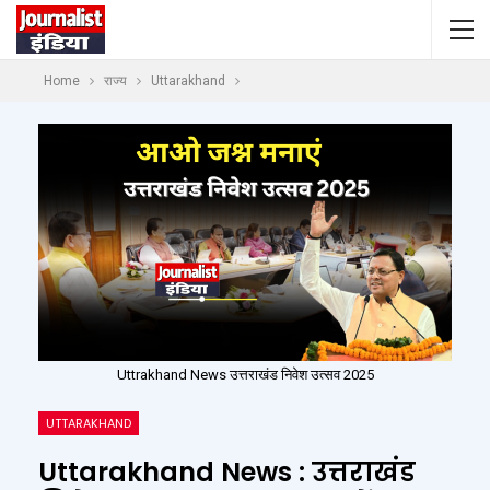
Home
राज्य
Uttarakhand
Uttrakhand News उत्तराखंड निवेश उत्सव 2025
UTTARAKHAND
Uttarakhand News : उत्तराखंड