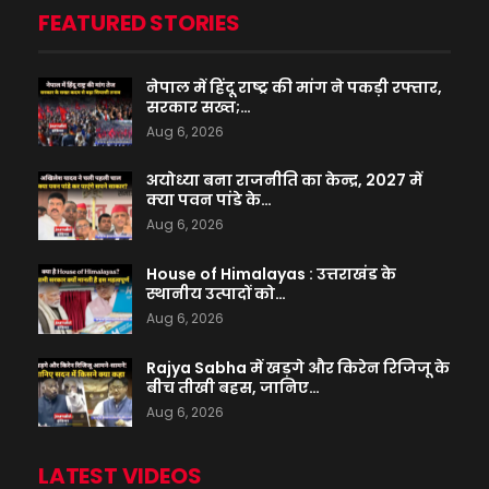
FEATURED STORIES
नेपाल में हिंदू राष्ट्र की मांग ने पकड़ी रफ्तार,
सरकार सख्त;…
Aug 6, 2026
अयोध्या बना राजनीति का केन्द्र, 2027 में
क्या पवन पांडे के…
Aug 6, 2026
House of Himalayas : उत्तराखंड के
स्थानीय उत्पादों को…
Aug 6, 2026
Rajya Sabha में खड़गे और किरेन रिजिजू के
बीच तीखी बहस, जानिए…
Aug 6, 2026
LATEST VIDEOS