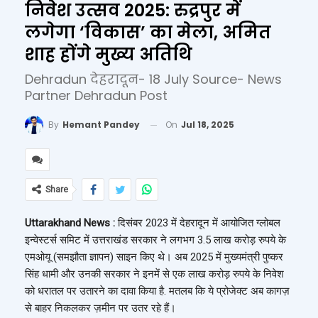
निवेश उत्सव 2025: रुद्रपुर में
लगेगा ‘विकास’ का मेला, अमित
शाह होंगे मुख्य अतिथि
Dehradun देहरादून- 18 July Source- News
Partner Dehradun Post
On
Jul 18, 2025
By
Hemant Pandey
Share
Uttarakhand News :
दिसंबर 2023 में देहरादून में आयोजित ग्लोबल
इन्वेस्टर्स समिट में उत्तराखंड सरकार ने लगभग 3.5 लाख करोड़ रुपये के
एमओयू (समझौता ज्ञापन) साइन किए थे। अब 2025 में मुख्यमंत्री पुष्कर
सिंह धामी और उनकी सरकार ने इनमें से एक लाख करोड़ रुपये के निवेश
को धरातल पर उतारने का दावा किया है. मतलब कि ये प्रोजेक्ट अब कागज़
से बाहर निकलकर ज़मीन पर उतर रहे हैं।