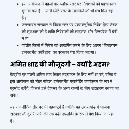
इस आयोजन में पहली बार ब्लॉक-स्तर पर निवेशकों को पहचानकर
बुलाया गया है – यानी छोटे स्तर के उद्यमियों को भी मंच मिल रहा
है।
उत्तराखंड सरकार ने जिला स्तर पर एक्सक्लूसिव निवेश हेल्प डेस्क
की शुरुआत की है ताकि निवेशकों को लाइसेंस और क्लियरेंस में देरी
न हो।
पर्वतीय जिलों में निवेश को आकर्षित करने के लिए अलग “हिमालयन
इन्वेस्टमेंट कॉरिडोर” का प्रस्ताव पेश किया जाएगा।
अमित शाह की मौजूदगी – क्यों है अहम?
केंद्रीय गृह मंत्री अमित शाह केवल उद्घाटन के लिए नहीं आ रहे, बल्कि वे
इस आयोजन को ‘रोल मॉडल’ इन्वेस्टमेंट ग्राउंडिंग कार्यक्रम के रूप में
प्रमोट करेंगे, जिससे इसे देशभर के अन्य राज्यों के लिए उदाहरण बनाया जा
सके।
यह राजनीतिक तौर पर भी महत्वपूर्ण है क्योंकि यह उत्तराखंड में भाजपा
सरकार की दूसरी पारी की एक बड़ी उपलब्धि के रूप में पेश किया जा रहा
है।