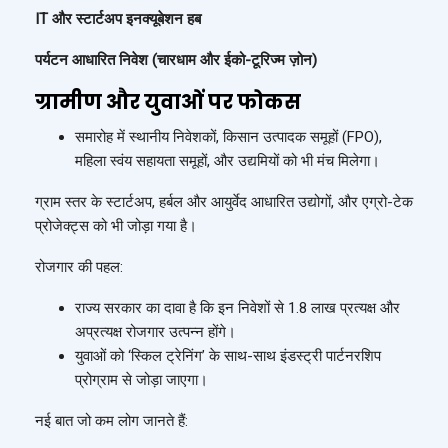
IT और स्टार्टअप इनक्यूबेशन हब
पर्यटन आधारित निवेश (चारधाम और ईको-टूरिज्म ज़ोन)
ग्रामीण और युवाओं पर फोकस
समारोह में स्थानीय निवेशकों, किसान उत्पादक समूहों (FPO),
महिला स्वंय सहायता समूहों, और उद्यमियों को भी मंच मिलेगा।
ग्राम स्तर के स्टार्टअप, हर्बल और आयुर्वेद आधारित उद्योगों, और एग्रो-टेक
प्रोजेक्ट्स को भी जोड़ा गया है।
रोजगार की पहल:
राज्य सरकार का दावा है कि इन निवेशों से 1.8 लाख प्रत्यक्ष और
अप्रत्यक्ष रोजगार उत्पन्न होंगे।
युवाओं को ‘स्किल ट्रेनिंग’ के साथ-साथ इंडस्ट्री पार्टनरशिप
प्रोग्राम से जोड़ा जाएगा।
नई बात जो कम लोग जानते हैं: