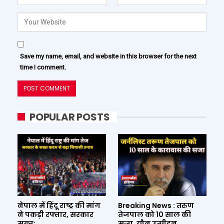
Save my name, email, and website in this browser for the next
time I comment.
POPULAR POSTS
नेपाल में हिंदू राष्ट्र की मांग
Breaking News : तरुण
ने पकड़ी रफ्तार, सरकार
तेजपाल को 10 साल की
सख्त;…
सजा, यौन उत्पीड़न…