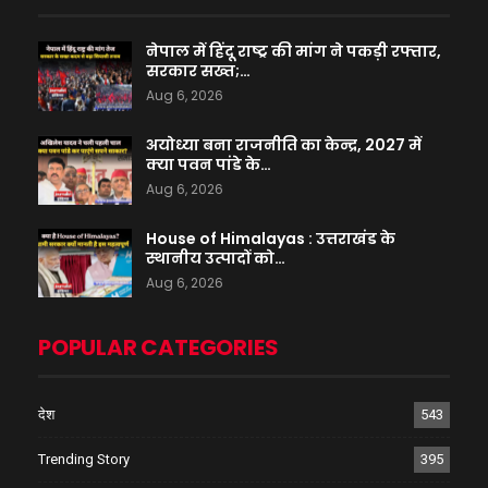
नेपाल में हिंदू राष्ट्र की मांग ने पकड़ी रफ्तार,
सरकार सख्त;…
Aug 6, 2026
अयोध्या बना राजनीति का केन्द्र, 2027 में
क्या पवन पांडे के…
Aug 6, 2026
House of Himalayas : उत्तराखंड के
स्थानीय उत्पादों को…
Aug 6, 2026
POPULAR CATEGORIES
देश
543
Trending Story
395