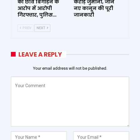
की छवि बिगाड़ने के
करोड़ जुर्माना, जानें
आरोप में आरोपी
नए कानून की पूरी
गिरफ्तार, पुलिस…
जानकारी
PREV
NEXT
LEAVE A REPLY
Your email address will not be published.