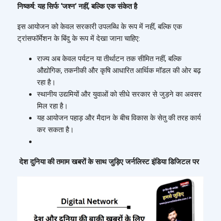
निष्कर्ष: यह सिर्फ ‘जश्न’ नहीं, बल्कि एक संकेत है
इस आयोजन को केवल सरकारी उपलब्धि के रूप में नहीं, बल्कि एक
ट्रांसफॉर्मेशन के बिंदु के रूप में देखा जाना चाहिए:
राज्य अब केवल पर्यटन या तीर्थाटन तक सीमित नहीं, बल्कि
औद्योगिक, तकनीकी और कृषि आधारित आर्थिक मॉडल की ओर बढ़
रहा है।
स्थानीय उद्यमियों और युवाओं को सीधे सरकार से जुड़ने का अवसर
मिल रहा है।
यह आयोजन पहाड़ और मैदान के बीच विकास के सेतु की तरह कार्य
कर सकता है।
देश दुनिया की तमाम खबरों के साथ जुड़िए जर्नलिस्ट इंडिया डिजिटल पर