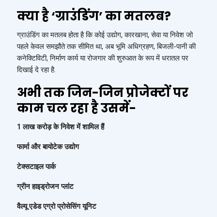
क्या है ‘ग्राउंडिंग’ का मतलब?
ग्राउंडिंग का मतलब होता है कि कोई उद्योग, कारखाना, सेवा या निवेश जो
पहले केवल समझौते तक सीमित था, अब भूमि अधिग्रहण, बिजली-पानी की
कनेक्टिविटी, निर्माण कार्य या रोजगार की शुरुआत के रूप में धरातल पर
दिखाई दे रहा है.
अभी तक जिन-जिन प्रोजेक्टों पर
काम चल रहा है उसमें-
1 लाख करोड़ के निवेश में शामिल हैं
फार्मा और बायोटेक उद्योग
टेक्सटाइल पार्क
ग्रीन हाइड्रोजन प्लांट
वैल्यू एडेड एग्रो प्रोसेसिंग यूनिट