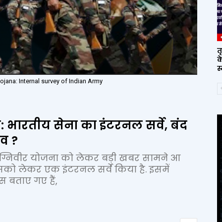
त
क
स
jana: Internal survey of Indian Army
 भारतीय सेना का इंटरनल सर्वे, बंद
ाव ?
ग्निवीर योजना को लेकर बड़ी खबर सामने आ
इसको लेकर एक इंटरनल सर्वे किया है. इसमें
स बताए गए हैं,