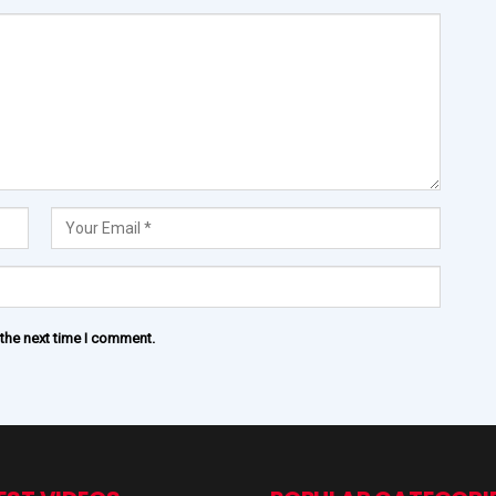
 the next time I comment.