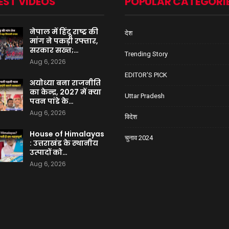
EST VIDEOS
POPULAR CATEGORI
नेपाल में हिंदू राष्ट्र की
देश
मांग ने पकड़ी रफ्तार,
सरकार सख्त;…
Trending Story
Aug 6, 2026
EDITOR'S PICK
अयोध्या बना राजनीति
का केन्द्र, 2027 में क्या
Uttar Pradesh
पवन पांडे के…
Aug 6, 2026
विदेश
House of Himalayas
चुनाव 2024
: उत्तराखंड के स्थानीय
उत्पादों को…
Aug 6, 2026