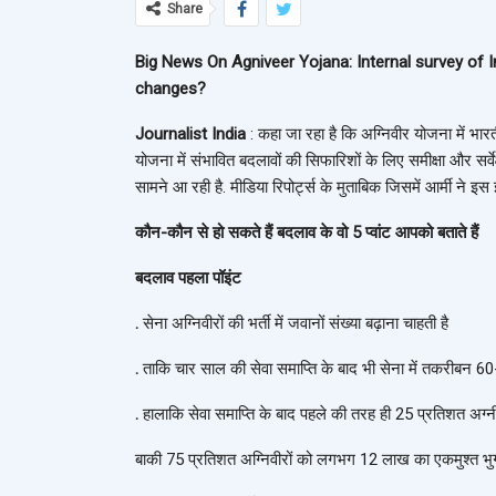
Share
Big News On Agniveer Yojana: Internal survey of I
changes?
Journalist India
: कहा जा रहा है कि अग्निवीर योजना में भारत
योजना में संभावित बदलावों की सिफारिशों के लिए समीक्षा और सर्व
सामने आ रही है. मीडिया रिपोर्ट्स के मुताबिक जिसमें आर्मी ने इस
कौन-कौन से हो सकते हैं बदलाव के वो 5 प्वांट आपको बताते हैं
बदलाव पहला पॉइंट
.
सेना अग्निवीरों की भर्ती में जवानों संख्या बढ़ाना चाहती है
.
ताकि चार साल की सेवा समाप्ति के बाद भी सेना में तकरीबन 6
.
हालाकि सेवा समाप्ति के बाद पहले की तरह ही 25 प्रतिशत अग्नी
बाकी 75 प्रतिशत अग्निवीरों को लगभग 12 लाख का एकमुश्त भु