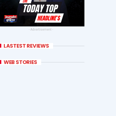
- Advertisement -
LASTEST REVIEWS
WEB STORIES