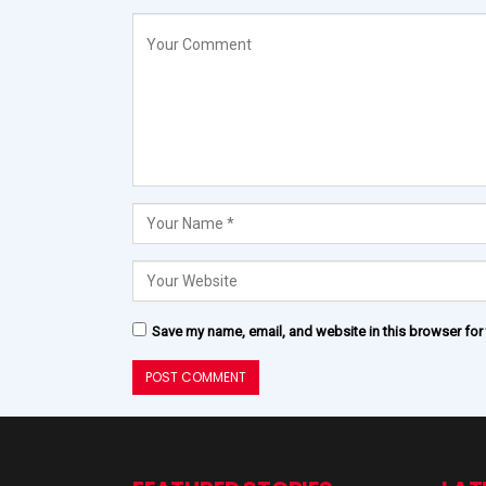
Save my name, email, and website in this browser for