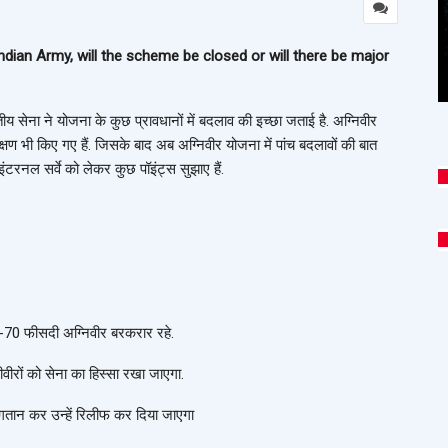
ndian Army, will the scheme be closed or will there be major
ीय सेना ने योजना के कुछ प्रावधानों में बदलाव की इच्छा जताई है. अग्निवीर
ेक्षण भी किए गए हैं. जिसके बाद अब अग्निवीर योजना में पांच बदलावों की बात
 इंटरनल सर्वे को लेकर कुछ पॉइंट्स सुझाए हैं.
0-70 फीसदी अग्निवीर बरकरार रहे.
वीरों को सेना का हिस्सा रखा जाएगा.
गतान कर उन्हें रिलीफ कर दिया जाएगा