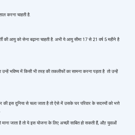
 साल करना चाहती है.
्ती की आयु को सेना बढ़ाना चाहती है. अभी ये आयु सीमा 17 से 21 वर्ष 5 महीने है
 या उन्हें भविष्य में किसी भी तरह की तकलीफों का सामना करना पड़ता है तो उन्हें
ीर की इस दुनिया से चला जाता है तो ऐसे में उसके घर परिवार के सदस्यों को भत्ते
.
ो माना जाता है तो ये इस योजना के लिए अच्छी साबित हो सकती हैं, औऱ युवाओं