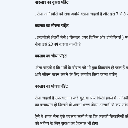
बादलाव का दूसरा पॉइंट
.
सेना अग्निवीरों की सेवा अवधि बढ़ाना चाहती है और इसे 7 से 8
बदलाव का तीसरा पॉइंट
.
तकनीकी क्षेत्रों जैसे ( सिग्नल, एयर डिफेंस और इंजीनियर्स ) भर
सेना इसे 23 वर्ष करना चाहती है.
बदलाव का चौथा पॉइंट
.
सेना चाहती है कि भर्ती के दौरान जो भी युवा विकलांग हो जाते हैं
आगे जीवन यापन करने के लिए सहयोग किया जाना चाहिए.
बदलाव का पांचवा पॉइंट
सेना चाहती है उपरवाला न करे युद्ध या फिर किसी हमले में अग्निव
का प्रावधान हो जिससे वो अपना भरण पोषण आसानी से कर सके
ऐसे में अगर सेना ऐसे बदलाव लाती है या पिर उसकी सिफारिसों क
को भविष्य के लिए सुरक्षा का ऐहसास भी होगा