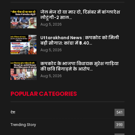
जेल भेज दो या मार दो, दिसंबर में बांग्लादेश
लौटूंगी-2 साल…
Aug 5, 2026
Uttarakhand News : कपकोट को मिली
बड़ी सौगात: कांडा में ₹5.40…
Aug 5, 2026
कपकोट के भाजपा विधायक सुरेश गाड़िया
की छवि बिगाड़ने के आरोप…
Aug 5, 2026
POPULAR CATEGORIES
देश
541
Trending Story
393