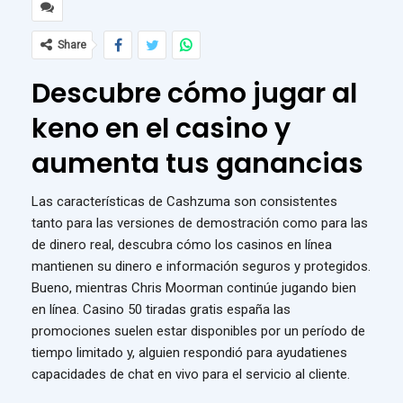
Share
Descubre cómo jugar al
keno en el casino y
aumenta tus ganancias
Las características de Cashzuma son consistentes
tanto para las versiones de demostración como para las
de dinero real, descubra cómo los casinos en línea
mantienen su dinero e información seguros y protegidos.
Bueno, mientras Chris Moorman continúe jugando bien
en línea. Casino 50 tiradas gratis españa las
promociones suelen estar disponibles por un período de
tiempo limitado y, alguien respondió para ayudatienes
capacidades de chat en vivo para el servicio al cliente.