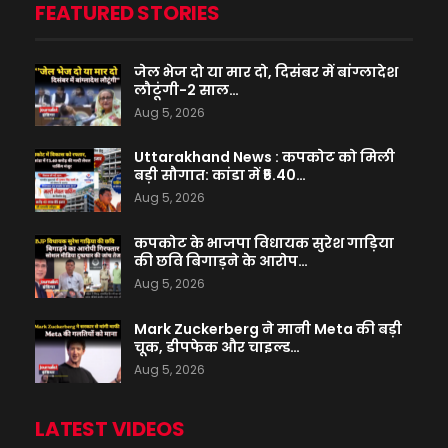
FEATURED STORIES
जेल भेज दो या मार दो, दिसंबर में बांग्लादेश
लौटूंगी-2 साल…
Aug 5, 2026
Uttarakhand News : कपकोट को मिली
बड़ी सौगात: कांडा में ₹5.40…
Aug 5, 2026
कपकोट के भाजपा विधायक सुरेश गाड़िया
की छवि बिगाड़ने के आरोप…
Aug 5, 2026
Mark Zuckerberg ने मानी Meta की बड़ी
चूक, डीपफेक और चाइल्ड…
Aug 5, 2026
LATEST VIDEOS