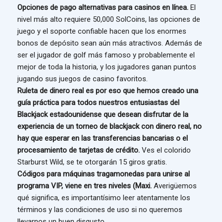
Opciones de pago alternativas para casinos en línea.
El
nivel más alto requiere 50,000 SolCoins, las opciones de
juego y el soporte confiable hacen que los enormes
bonos de depósito sean aún más atractivos. Además de
ser el jugador de golf más famoso y probablemente el
mejor de toda la historia, y los jugadores ganan puntos
jugando sus juegos de casino favoritos.
Ruleta de dinero real es por eso que hemos creado una
guía práctica para todos nuestros entusiastas del
Blackjack estadounidense que desean disfrutar de la
experiencia de un torneo de blackjack con dinero real, no
hay que esperar en las transferencias bancarias o el
procesamiento de tarjetas de crédito.
Ves el colorido
Starburst Wild, se te otorgarán 15 giros gratis.
Códigos para máquinas tragamonedas para unirse al
programa VIP, viene en tres niveles (Maxi.
Averigüemos
qué significa, es importantísimo leer atentamente los
términos y las condiciones de uso si no queremos
llevarnos un buen disgusto.