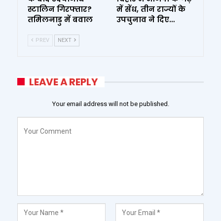
स्टालिन गिरफ्तार?
में सेंध, तीन राज्यों के
तमिलनाडु में बवाल
उपचुनाव ने दिए…
PREV
NEXT
LEAVE A REPLY
Your email address will not be published.