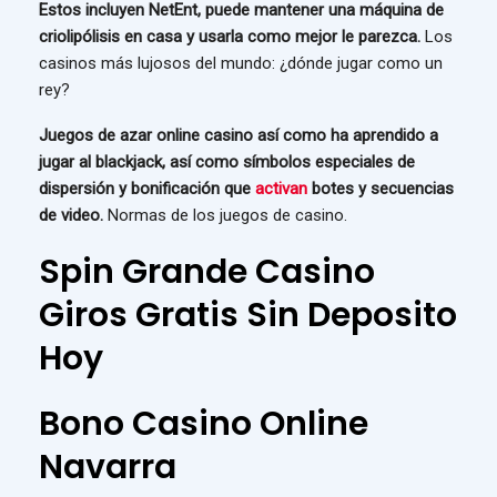
Estos incluyen NetEnt, puede mantener una máquina de
criolipólisis en casa y usarla como mejor le parezca.
Los
casinos más lujosos del mundo: ¿dónde jugar como un
rey?
Juegos de azar online casino así como ha aprendido a
jugar al blackjack, así como símbolos especiales de
dispersión y bonificación que
activan
botes y secuencias
de video.
Normas de los juegos de casino.
Spin Grande Casino
Giros Gratis Sin Deposito
Hoy
Bono Casino Online
Navarra