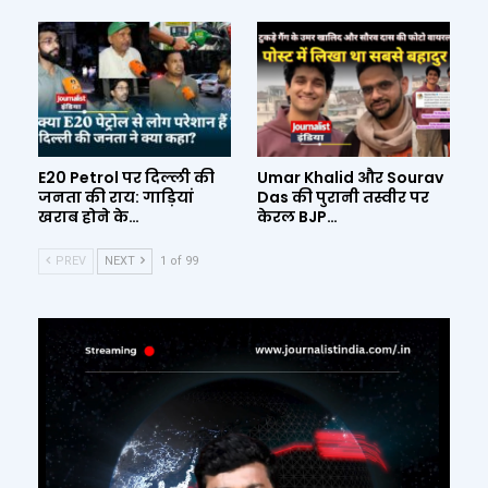
E20 Petrol पर दिल्ली की
Umar Khalid और Sourav
जनता की राय: गाड़ियां
Das की पुरानी तस्वीर पर
खराब होने के…
केरल BJP…
PREV
NEXT
1 of 99