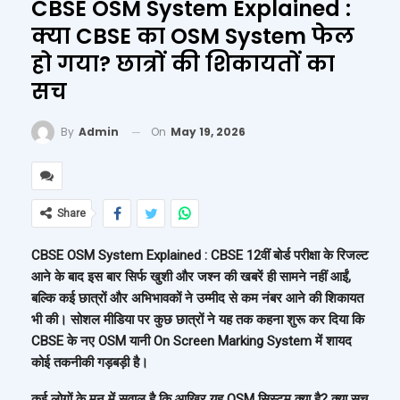
CBSE OSM System Explained :
क्या CBSE का OSM System फेल
हो गया? छात्रों की शिकायतों का
सच
On
May 19, 2026
By
Admin
Share
CBSE OSM System Explained : CBSE 12वीं बोर्ड परीक्षा के रिजल्ट
आने के बाद इस बार सिर्फ खुशी और जश्न की खबरें ही सामने नहीं आईं,
बल्कि कई छात्रों और अभिभावकों ने उम्मीद से कम नंबर आने की शिकायत
भी की। सोशल मीडिया पर कुछ छात्रों ने यह तक कहना शुरू कर दिया कि
CBSE के नए OSM यानी On Screen Marking System में शायद
कोई तकनीकी गड़बड़ी है।
कई लोगों के मन में सवाल है कि आखिर यह OSM सिस्टम क्या है? क्या सच