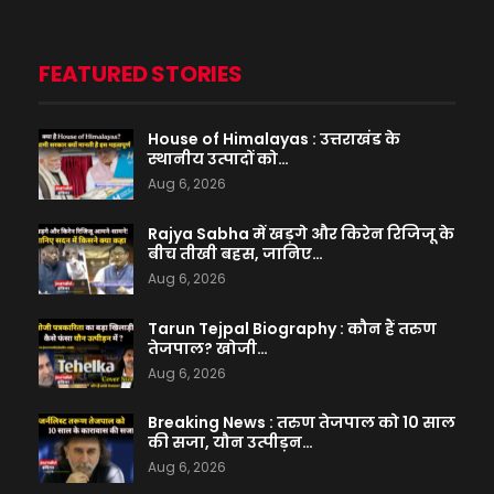
FEATURED STORIES
House of Himalayas : उत्तराखंड के
स्थानीय उत्पादों को…
Aug 6, 2026
Rajya Sabha में खड़गे और किरेन रिजिजू के
बीच तीखी बहस, जानिए…
Aug 6, 2026
Tarun Tejpal Biography : कौन हैं तरुण
तेजपाल? खोजी…
Aug 6, 2026
Breaking News : तरुण तेजपाल को 10 साल
की सजा, यौन उत्पीड़न…
Aug 6, 2026