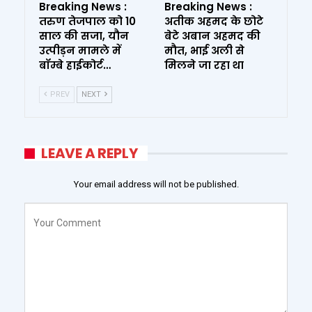
Breaking News :
Breaking News :
तरुण तेजपाल को 10
अतीक अहमद के छोटे
साल की सजा, यौन
बेटे अबान अहमद की
उत्पीड़न मामले में
मौत, भाई अली से
बॉम्बे हाईकोर्ट…
मिलने जा रहा था
PREV
NEXT
LEAVE A REPLY
Your email address will not be published.