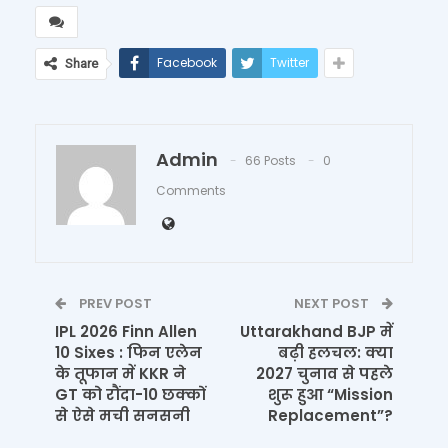
Facebook
Twitter
Share
Admin
66 Posts
0
Comments
PREV POST
NEXT POST
IPL 2026 Finn Allen
Uttarakhand BJP में
10 Sixes : फिन एलेन
बढ़ी हलचल: क्या
के तूफान में KKR ने
2027 चुनाव से पहले
GT को रौंदा-10 छक्कों
शुरू हुआ “Mission
से ऐसे मची सनसनी
Replacement”?