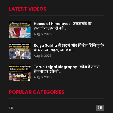
LATEST VIDEOS
House of Himalayas : उत्तराखंड के
स्थानीय उत्पादों को…
Aug 6, 2026
Rajya Sabha में खड़गे और किरेन रिजिजू के
बीच तीखी बहस, जानिए…
Aug 6, 2026
Tarun Tejpal Biography : कौन हैं तरुण
तेजपाल? खोजी…
Aug 6, 2026
POPULAR CATEGORIES
देश
543