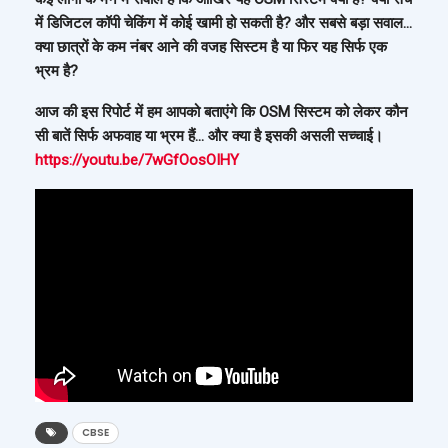
में डिजिटल कॉपी चेकिंग में कोई खामी हो सकती है? और सबसे बड़ा सवाल…
क्या छात्रों के कम नंबर आने की वजह सिस्टम है या फिर यह सिर्फ एक
भ्रम है?
आज की इस रिपोर्ट में हम आपको बताएंगे कि OSM सिस्टम को लेकर कौन
सी बातें सिर्फ अफवाह या भ्रम हैं… और क्या है इसकी असली सच्चाई।
https://youtu.be/7wGfOosOIHY
CBSE