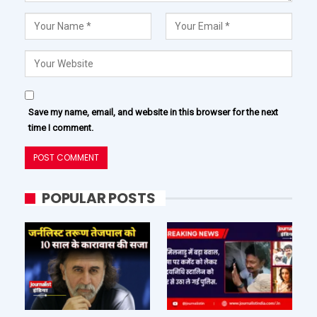
Save my name, email, and website in this browser for the next
time I comment.
POPULAR POSTS