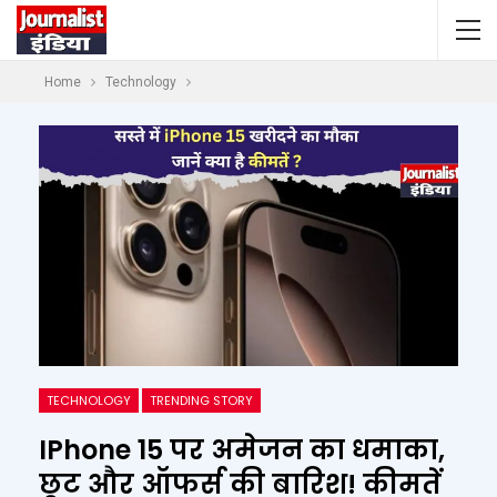
Home
Technology
TECHNOLOGY
TRENDING STORY
IPhone 15 पर अमेजन का धमाका,
छूट और ऑफर्स की बारिश! कीमतें