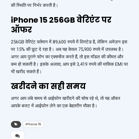
की स्थिति पर निर्भर करती है।
iPhone 15 256GB वेरिएंट पर
ऑफर
256GB वेरिएंट वर्तमान में 89,600 रुपये में लिस्टेड है, लेकिन अमेज़न इस
पर 15% की छूट दे रहा है। अब यह केवल 75,900 रुपये में उपलब्ध है।
अगर आप पुराने फोन का एक्सचेंज करते हैं, तो इस मॉडल की कीमत और
कम हो सकती है। इसके अलावा, आप इसे 3,419 रुपये की मासिक EMI पर
भी खरीद सकते हैं।
खरीदने का सही समय
अगर आप लंबे समय से आईफोन खरीदने की सोच रहे थे, तो यह ऑफर
आपके बजट में आईफोन लेने का एक बेहतरीन मौका है।
iPhone 15