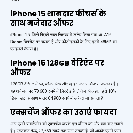
iPhone 15 शानदार फीचर्स के
साथ मजेदार ऑफर
iPhone 15, जिसे पिछले साल सितंबर में लॉन्च किया गया था, A16
Bionic चिपसेट पर चलता है और फोटोग्राफी के लिए इसमें 48MP का
प्राइमरी कैमरा है।
iPhone 15 128GB वेरिएंट पर
ऑफर
128GB वेरिएंट में ब्लू, ब्लैक, पिंक और व्हाइट कलर ऑप्शन उपलब्ध हैं।
यह अमेज़न पर 79,600 रुपये में लिस्टेड है, लेकिन फिलहाल इसे 18%
डिस्काउंट के साथ मात्र 64,900 रुपये में खरीदा जा सकता है।
एक्सचेंज ऑफर का
उठाएं
फायदा
आप पुराने स्मार्टफोन को एक्सचेंज करके इस कीमत को और कम कर सकते
हैं। एक्सचेंज वैल्यू 27,550 रुपये तक मिल सकती है, जो आपके पुराने फोन