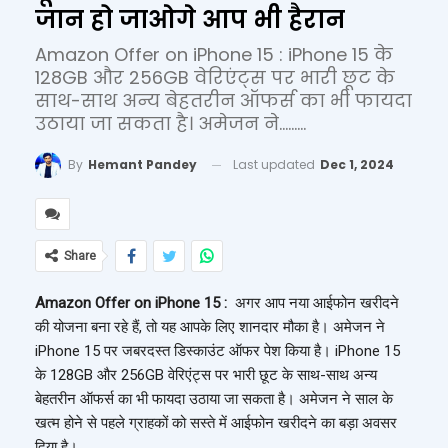
जान हो जाओगे आप भी हैरान
Amazon Offer on iPhone 15 : iPhone 15 के
128GB और 256GB वेरिएंट्स पर भारी छूट के
साथ-साथ अन्य बेहतरीन ऑफर्स का भी फायदा
उठाया जा सकता है। अमेजन ने.........
Last updated
Dec 1, 2024
By
Hemant Pandey
Share
Amazon Offer on iPhone 15 :
अगर आप नया आईफोन खरीदने
की योजना बना रहे हैं, तो यह आपके लिए शानदार मौका है। अमेजन ने
iPhone 15 पर जबरदस्त डिस्काउंट ऑफर पेश किया है। iPhone 15
के 128GB और 256GB वेरिएंट्स पर भारी छूट के साथ-साथ अन्य
बेहतरीन ऑफर्स का भी फायदा उठाया जा सकता है। अमेजन ने साल के
खत्म होने से पहले ग्राहकों को सस्ते में आईफोन खरीदने का बड़ा अवसर
दिया है।