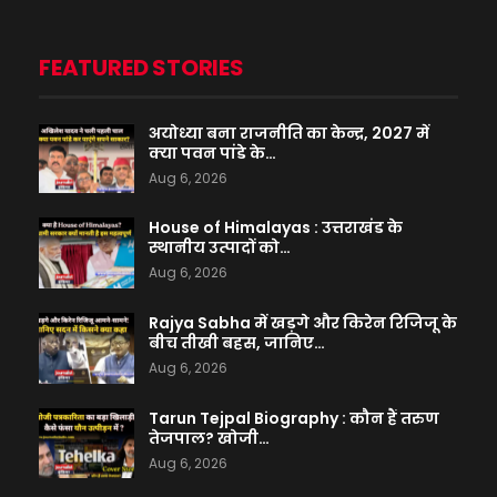
FEATURED STORIES
अयोध्या बना राजनीति का केन्द्र, 2027 में
क्या पवन पांडे के…
Aug 6, 2026
House of Himalayas : उत्तराखंड के
स्थानीय उत्पादों को…
Aug 6, 2026
Rajya Sabha में खड़गे और किरेन रिजिजू के
बीच तीखी बहस, जानिए…
Aug 6, 2026
Tarun Tejpal Biography : कौन हैं तरुण
तेजपाल? खोजी…
Aug 6, 2026