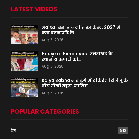
LATEST VIDEOS
अयोध्या बना राजनीति का केन्द्र, 2027 में
क्या पवन पांडे के…
Aug 6, 2026
House of Himalayas : उत्तराखंड के
स्थानीय उत्पादों को…
Aug 6, 2026
Rajya Sabha में खड़गे और किरेन रिजिजू के
बीच तीखी बहस, जानिए…
Aug 6, 2026
POPULAR CATEGORIES
देश
543