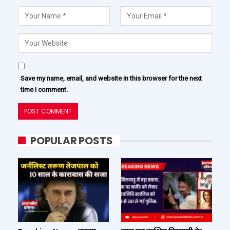
Save my name, email, and website in this browser for the next
time I comment.
POPULAR POSTS