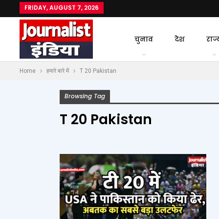
FRIDAY, AUGUST 7, 2026
चुनाव
देश
राज्
Home
हमारे बारे में
T 20 Pakistan
Browsing Tag
T 20 Pakistan