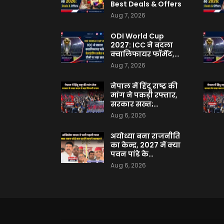
Best Deals & Offers
Aug 7, 2026
ODI World Cup
2027: ICC ने बदला
क्वालिफायर फॉर्मेट,…
Aug 7, 2026
नेपाल में हिंदू राष्ट्र की
मांग ने पकड़ी रफ्तार,
सरकार सख्त;…
Aug 6, 2026
अयोध्या बना राजनीति
का केन्द्र, 2027 में क्या
पवन पांडे के…
Aug 6, 2026