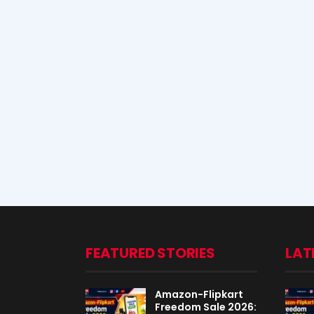
FEATURED STORIES
LAT
Amazon-Flipkart
Freedom Sale 2026: