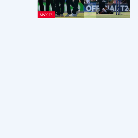
SPORTS