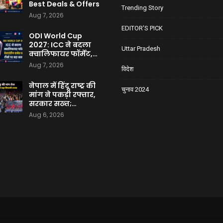
Best Deals & Offers
Trending Story
Aug 7, 2026
EDITOR'S PICK
ODI World Cup
2027: ICC ने बदला
Uttar Pradesh
क्वालिफायर फॉर्मेट,…
Aug 7, 2026
विदेश
नेपाल में हिंदू राष्ट्र की
चुनाव 2024
मांग ने पकड़ी रफ्तार,
सरकार सख्त;…
Aug 6, 2026