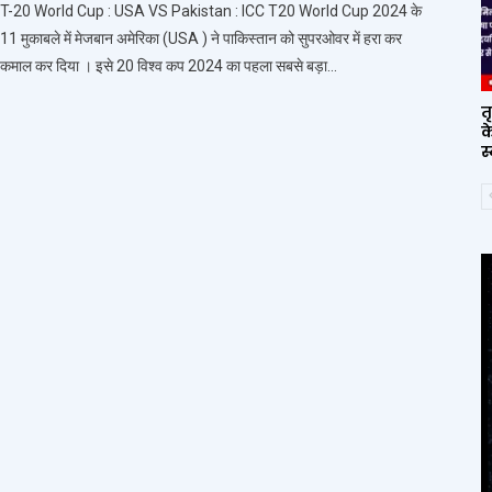
T-20 World Cup : USA VS Pakistan : ICC T20 World Cup 2024 के
11 मुकाबले में मेजबान अमेरिका (USA ) ने पाकिस्तान को सुपरओवर में हरा कर
कमाल कर दिया । इसे 20 विश्व कप 2024 का पहला सबसे बड़ा…
त
क
स