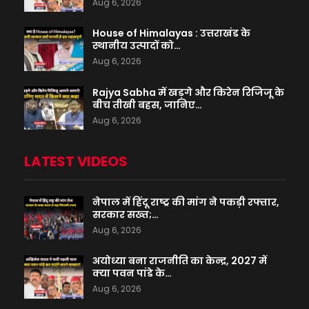
Aug 6, 2026
House of Himalayas : उत्तराखंड के
स्थानीय उत्पादों को…
Aug 6, 2026
Rajya Sabha में खड़गे और किरेन रिजिजू के
बीच तीखी बहस, जानिए…
Aug 6, 2026
LATEST VIDEOS
नेपाल में हिंदू राष्ट्र की मांग ने पकड़ी रफ्तार,
सरकार सख्त;…
Aug 6, 2026
अयोध्या बना राजनीति का केन्द्र, 2027 में
क्या पवन पांडे के…
Aug 6, 2026