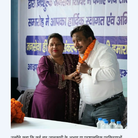
उन्होंने कहा कि कई बार जानकारी के अभाव या प्रशासनिक प्रक्रियाओं