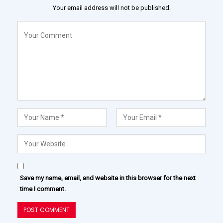
Your email address will not be published.
Save my name, email, and website in this browser for the next
time I comment.