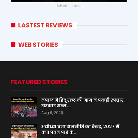
- Advertisement -
LASTEST REVIEWS
WEB STORIES
FEATURED STORIES
नेपाल में हिंदू राष्ट्र की मांग ने पकड़ी रफ्तार,
सरकार सख्त;…
Aug 6, 2026
अयोध्या बना राजनीति का केन्द्र, 2027 में
क्या पवन पांडे के…