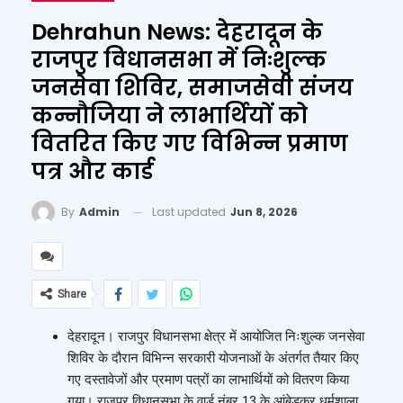
Dehrahun News: देहरादून के
राजपुर विधानसभा में निःशुल्क
जनसेवा शिविर, समाजसेवी संजय
कन्नौजिया ने लाभार्थियों को
वितरित किए गए विभिन्न प्रमाण
पत्र और कार्ड
Last updated
Jun 8, 2026
By
Admin
Share
देहरादून। राजपुर विधानसभा क्षेत्र में आयोजित निःशुल्क जनसेवा
शिविर के दौरान विभिन्न सरकारी योजनाओं के अंतर्गत तैयार किए
गए दस्तावेजों और प्रमाण पत्रों का लाभार्थियों को वितरण किया
गया। राजपुर विधानसभा के वार्ड नंबर 13 के आंबेडकर धर्मशाला