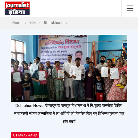
Home
राज्य
Uttarakhand
Dehrahun News: देहरादून के राजपुर विधानसभा में निःशुल्क जनसेवा शिविर,
समाजसेवी संजय कन्नौजिया ने लाभार्थियों को वितरित किए गए विभिन्न प्रमाण पत्र
और कार्ड
UTTARAKHAND