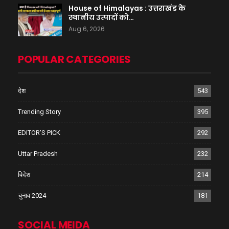
House of Himalayas : उत्तराखंड के
स्थानीय उत्पादों को…
Aug 6, 2026
POPULAR CATEGORIES
देश
543
Trending Story
395
EDITOR'S PICK
292
Uttar Pradesh
232
विदेश
214
चुनाव 2024
181
SOCIAL MEIDA