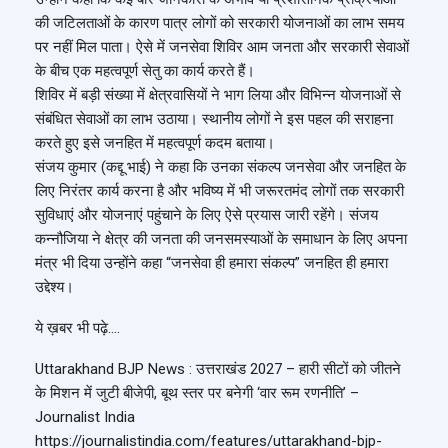
की जटिलताओं के कारण पात्र लोगों को सरकारी योजनाओं का लाभ समय
पर नहीं मिल पाता। ऐसे में जनसेवा शिविर आम जनता और सरकारी सेवाओं
के बीच एक महत्वपूर्ण सेतु का कार्य करते हैं।
शिविर में बड़ी संख्या में क्षेत्रवासियों ने भाग लिया और विभिन्न योजनाओं से
संबंधित सेवाओं का लाभ उठाया। स्थानीय लोगों ने इस पहल की सराहना
करते हुए इसे जनहित में महत्वपूर्ण कदम बताया।
संजय कुमार (कद्दू भाई) ने कहा कि उनका संकल्प जनसेवा और जनहित के
लिए निरंतर कार्य करना है और भविष्य में भी जरूरतमंद लोगों तक सरकारी
सुविधाएं और योजनाएं पहुंचाने के लिए ऐसे प्रयास जारी रहेंगे। संजय
कन्नौजिया ने क्षेत्र की जनता की जनसमस्याओं के समाधान के लिए अपना
मंत्र भी दिया उन्होंने कहा “जनसेवा ही हमारा संकल्प” जनहित ही हमारा
उद्देश्य।
ये ख़बर भी पढ़े….
Uttarakhand BJP News : उत्तराखंड 2027 – हारी सीटों को जीतने
के मिशन में जुटी बीजेपी, बूथ स्तर पर बनेगी ‘वार रूम रणनीति’ –
Journalist India
https://journalistindia.com/features/uttarakhand-bjp-