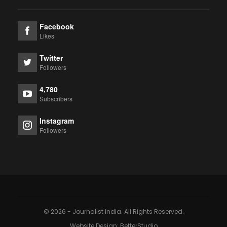
Facebook
Likes
Twitter
Followers
4,780
Subscribers
Instagram
Followers
© 2026 - Journalist India. All Rights Reserved.
Website Design:
BetterStudio