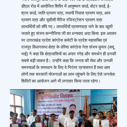
डीएल रोड में आयोजित शिविर में आयुष्मान कार्ड, वोटर कार्ड, ई-
श्रम कार्ड, जाति प्रमाण पत्र, स्थायी निवास प्रमाण पत्र, आय
प्रमाण पत्र और यूसीसी मैरिज रजिस्ट्रेशन प्रमाण पत्र
लाभार्थियों को सौंपे गए। लाभार्थियों प्रमाणपत्र पाने के बाद खुशी
जताते हुए संजय कन्नौजिया जी का धन्यवाद अदा किया. इस अवसर
पर उत्तराखंड प्रदेश कांग्रेस कमेटी के प्रदेश महासचिव एवं
राजपुर विधानसभा क्षेत्र के वरिष्ठ कांग्रेस नेता संजय कुमार (कद्दू
भाई) ने कहा कि क्षेत्रवासियों का अपार स्नेह और समर्थन ही उनकी
सबसे बड़ी ताकत है। उन्होंने कहा कि जनता की सेवा और उनकी
समस्याओं के समाधान के लिए वे निरंतर प्रयासरत हैं तथा आम
लोगों तक सरकारी योजनाओं का लाभ पहुंचाने के लिए ऐसे जनसेवा
शिविरों का आयोजन आगे भी लगातार किया जाता रहेगा।