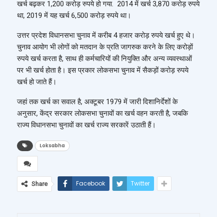
खर्च बढ़कर 1,200 करोड़ रुपये हो गया. 2014 में खर्च 3,870 करोड़ रुपये
था, 2019 में यह खर्च 6,500 करोड़ रुपये था।
उत्तर प्रदेश विधानसभा चुनाव में करीब 4 हजार करोड़ रुपये खर्च हुए थे।
चुनाव आयोग भी लोगों को मतदान के प्रति जागरुक करने के लिए करोड़ों
रुपये खर्च करता है, साथ ही कर्मचारियों की नियुक्ति और अन्य व्यवस्थाओं
पर भी खर्च होता है। इस प्रकार लोकसभा चुनाव में सैकड़ों करोड़ रुपये
खर्च हो जाते हैं।
जहां तक खर्च का सवाल है, अक्टूबर 1979 में जारी दिशानिर्देशों के
अनुसार, केंद्र सरकार लोकसभा चुनावों का खर्च वहन करती है, जबकि
राज्य विधानसभा चुनावों का खर्च राज्य सरकारें उठाती हैं।
Loksabha
Facebook
Twitter
Share