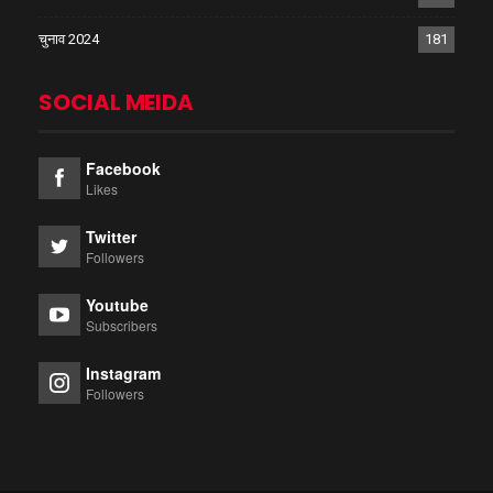
चुनाव 2024
181
SOCIAL MEIDA
Facebook
Likes
Twitter
Followers
Youtube
Subscribers
Instagram
Followers