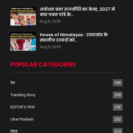
अयोध्या बना राजनीति का केन्द्र, 2027 में
क्या पवन पांडे के…
Aug 6, 2026
House of Himalayas : उत्तराखंड के
स्थानीय उत्पादों को…
Aug 6, 2026
POPULAR CATEGORIES
देश
543
Trending Story
395
EDITOR'S PICK
292
Uttar Pradesh
232
विदेश
214