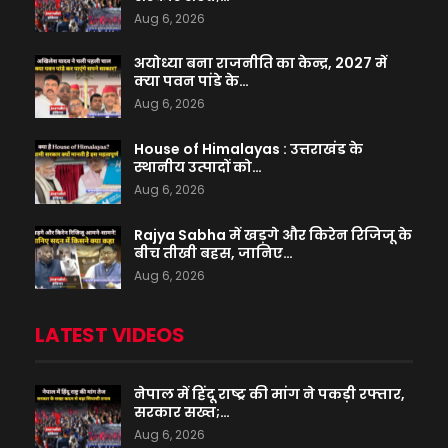
Aug 6, 2026
अयोध्या बना राजनीति का केन्द्र, 2027 में
क्या पवन पांडे के…
Aug 6, 2026
House of Himalayas : उत्तराखंड के
स्थानीय उत्पादों को…
Aug 6, 2026
Rajya Sabha में खड़गे और किरेन रिजिजू के
बीच तीखी बहस, जानिए…
Aug 6, 2026
LATEST VIDEOS
नेपाल में हिंदू राष्ट्र की मांग ने पकड़ी रफ्तार,
सरकार सख्त;…
Aug 6, 2026