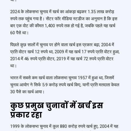
2024 के लोकसभा चुनाव में खर्च का आंकड़ा बढ़कर 1.35 लाख करोड़
रुपये तक पहुंच गया है। सेंटर फॉर मीडिया स्टडीज का अनुमान है कि इस
बार एक वोट की कीमत 1,400 रुपये तक हो गई है, जबकि पहले यह खर्च
60 पैसे था।
पिछले कुछ सालों में चुनाव पर होने वाला खर्च इस प्रकार बढ़ा, 2004 में
प्रति वोटर खर्च 12 रुपये था, 2009 में यह खर्च 17 रुपये प्रति वोटर हुआ,
2014 में 46 रुपये प्रति वोटर, 2019 में यह खर्च 72 रुपये प्रति वोटर
था।
भारत में सबसे कम खर्च वाला लोकसभा चुनाव 1957 में हुआ था, जिसमें
चुनाव आयोग ने सिर्फ 5.9 करोड़ रुपये खर्च किए, यानी प्रति मतदाता केवल
30 पैसे का खर्च आया।
कुछ प्रमुख चुनावों में खर्च इस
प्रकार रहा
1999 के लोकसभा चुनाव में कुल 880 करोड़ रुपये खर्च हुए, 2004 में यह