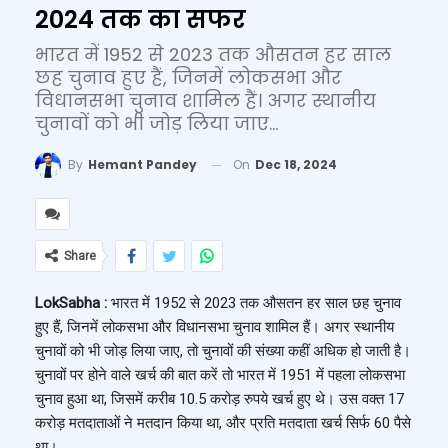
2024 तक का सफर
भारत में 1952 से 2023 तक औसतन हर साल
छह चुनाव हुए हैं, जिनमें लोकसभा और
विधानसभा चुनाव शामिल हैं। अगर स्थानीय
चुनावों को भी जोड़ लिया जाए...
On
Dec 18, 2024
By
Hemant Pandey
Share
LokSabha :
भारत में 1952 से 2023 तक औसतन हर साल छह चुनाव
हुए हैं, जिनमें लोकसभा और विधानसभा चुनाव शामिल हैं। अगर स्थानीय
चुनावों को भी जोड़ लिया जाए, तो चुनावों की संख्या कहीं अधिक हो जाती है।
चुनावों पर होने वाले खर्च की बात करें तो भारत में 1951 में पहला लोकसभा
चुनाव हुआ था, जिसमें करीब 10.5 करोड़ रुपये खर्च हुए थे। उस वक्त 17
करोड़ मतदाताओं ने मतदान किया था, और प्रति मतदाता खर्च सिर्फ 60 पैसे
था।