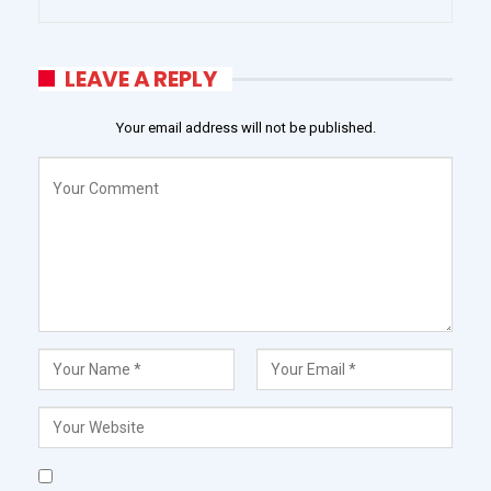
LEAVE A REPLY
Your email address will not be published.