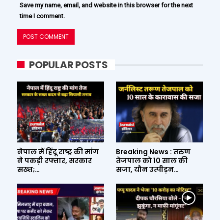
Save my name, email, and website in this browser for the next
time I comment.
POPULAR POSTS
नेपाल में हिंदू राष्ट्र की मांग
Breaking News : तरुण
ने पकड़ी रफ्तार, सरकार
तेजपाल को 10 साल की
सख्त;…
सजा, यौन उत्पीड़न…