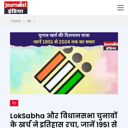
Home
देश
देश
LokSabha और विधानसभा चुनावों
के खर्च ने इतिहास रचा, जानें 1951 से