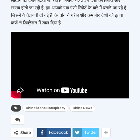
लौटाने का दबाव बढ़ता जा रहा है जिसके चलते इन देशों की हालत और
खराब होती जा रही है. हम आपको एक ऐसी रिपोर्ट के बारे में बताने जा रहे हैं
जिसमें ये चेतावनी दी गई है कि चीन ने गरीब और कमजोर देशों को इतना
कर्ज ने डिप्रेशन में डाल दिया है.
China loans Conspiracy
China News
Facebook
Twitter
Share