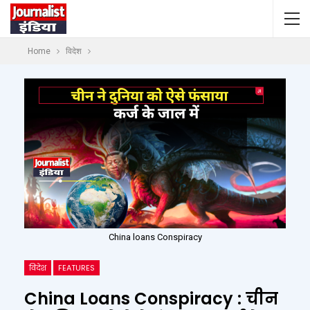
Home
विदेश
China loans Conspiracy
विदेश
FEATURES
China Loans Conspiracy : चीन