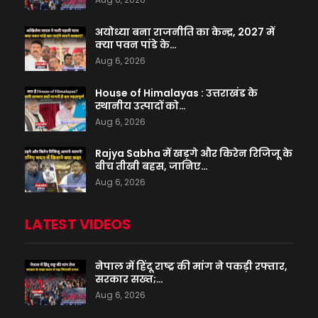
अयोध्या बना राजनीति का केन्द्र, 2027 में
क्या पवन पांडे के…
Aug 6, 2026
House of Himalayas : उत्तराखंड के
स्थानीय उत्पादों को…
Aug 6, 2026
Rajya Sabha में खड़गे और किरेन रिजिजू के
बीच तीखी बहस, जानिए…
Aug 6, 2026
LATEST VIDEOS
नेपाल में हिंदू राष्ट्र की मांग ने पकड़ी रफ्तार,
सरकार सख्त;…
Aug 6, 2026