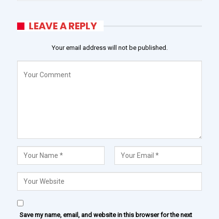
LEAVE A REPLY
Your email address will not be published.
Save my name, email, and website in this browser for the next