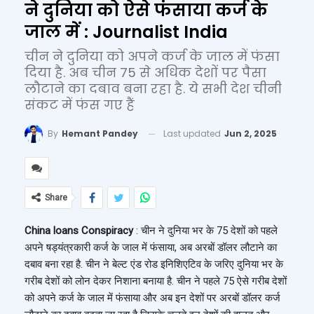
ने दुनिया को ऐसे फंसाया कर्ज के
जाल में : Journalist India
चीन ने दुनिया को अपने कर्ज के जाल में फंसा
दिया है. अब चीन 75 से अधिक देशों पर पैसा
लौटाने का दबाव बना रहा है. ये सभी देश चीनी
संकट में फंस गए हैं
Last updated
Jun 2, 2025
By
Hemant Pandey
Share
China loans Conspiracy
: चीन ने दुनिया भर के 75 देशों को पहले
अपने षड्यंत्रकारी कर्ज के जाल में फंसाया, अब अरबों डॉलर लौटाने का
दबाव बना रहा है. चीन ने बेल्ट एंड रोड इनिशिएटिव के जरिए दुनिया भर के
गरीब देशों को लोन देकर निशाना बनाया है. चीन ने पहले 75 ऐसे गरीब देशों
को अपने कर्ज के जाल में फंसाया और अब इन देशों पर अरबों डॉलर कर्ज