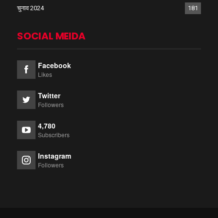
चुनाव 2024
181
SOCIAL MEIDA
Facebook
Likes
Twitter
Followers
4,780
Subscribers
Instagram
Followers