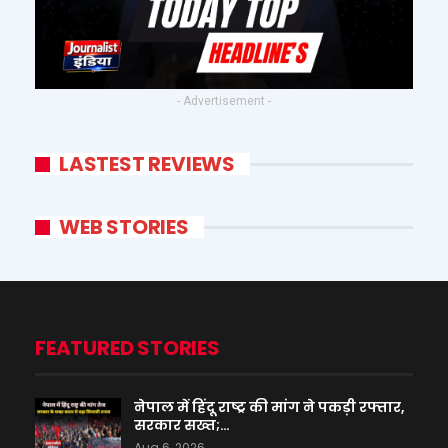
- Advertisement -
LASTEST REVIEWS
WEB STORIES
FEATURED STORIES
नेपाल में हिंदू राष्ट्र की मांग ने पकड़ी रफ्तार,
सरकार सख्त;…
Aug 6, 2026