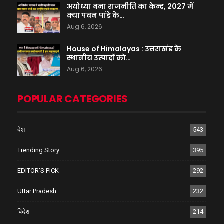
अयोध्या बना राजनीति का केन्द्र, 2027 में
क्या पवन पांडे के…
Aug 6, 2026
House of Himalayas : उत्तराखंड के
स्थानीय उत्पादों को…
Aug 6, 2026
POPULAR CATEGORIES
देश
543
Trending Story
395
EDITOR'S PICK
292
Uttar Pradesh
232
विदेश
214