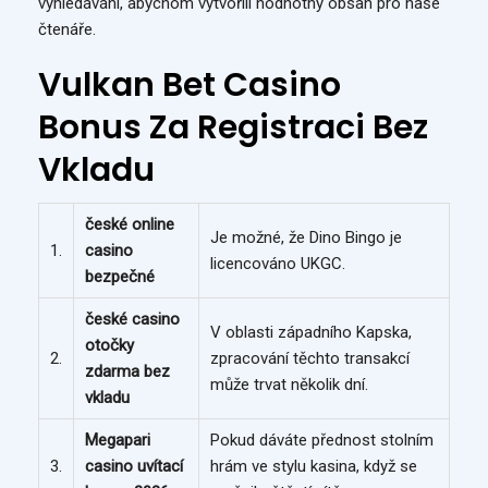
vyhledávání, abychom vytvořili hodnotný obsah pro naše
čtenáře.
Vulkan Bet Casino
Bonus Za Registraci Bez
Vkladu
české online
Je možné, že Dino Bingo je
1.
casino
licencováno UKGC.
bezpečné
české casino
V oblasti západního Kapska,
otočky
2.
zpracování těchto transakcí
zdarma bez
může trvat několik dní.
vkladu
Megapari
Pokud dáváte přednost stolním
3.
casino uvítací
hrám ve stylu kasina, když se