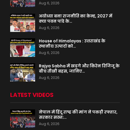
Aug 6, 2026
अयोध्या बना राजनीति का केन्द्र, 2027 में
क्या पवन पांडे के…
Aug 6, 2026
House of Himalayas : उत्तराखंड के
स्थानीय उत्पादों को…
Aug 6, 2026
Rajya Sabha में खड़गे और किरेन रिजिजू के
बीच तीखी बहस, जानिए…
Aug 6, 2026
LATEST VIDEOS
नेपाल में हिंदू राष्ट्र की मांग ने पकड़ी रफ्तार,
सरकार सख्त;…
Aug 6, 2026