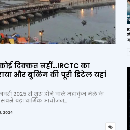
E
क
ग
कोई दिक्कत नहीं…IRCTC का
ाया और बुकिंग की पूरी डिटेल यहां
री 2025 से शुरू होने वाले महाकुंभ मेले के
का सबसे बड़ा धार्मिक आयोजन...
8, 2024