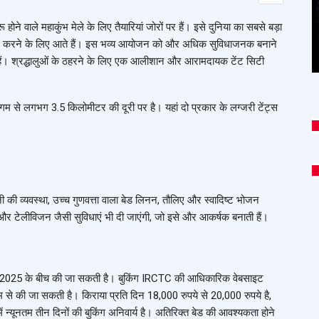
ोने वाले महाकुंभ मेले के लिए तैयारियां जोरों पर हैं। इसे दुनिया का सबसे बड़ा
ं स्नान करने के लिए आते हैं। इस भव्य आयोजन को और अधिक सुविधाजनक बनाने
हैं। श्रद्धालुओं के ठहरने के लिए एक आलीशान और आरामदायक टेंट सिटी
ेणी संगम से लगभग 3.5 किलोमीटर की दूरी पर है। यहां दो प्रकार के लग्जरी टेंट्स
ानी की व्यवस्था, उच्च गुणवत्ता वाला बेड लिनन, तौलिए और स्वादिष्ट भोजन
 और टेलीविजन जैसी सुविधाएं भी दी जाएंगी, जो इसे और आकर्षक बनाती हैं।
वरी 2025 के बीच की जा सकती है। बुकिंग IRCTC की आधिकारिक वेबसाइट
यम से की जा सकती है। किराया प्रति दिन 18,000 रुपये से 20,000 रुपये है,
ें न्यूनतम तीन दिनों की बुकिंग अनिवार्य है। अतिरिक्त बेड की आवश्यकता होने