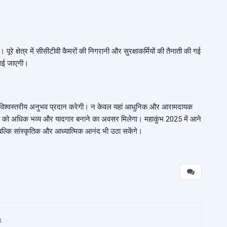
ै। पूरे क्षेत्र में सीसीटीवी कैमरों की निगरानी और सुरक्षाकर्मियों की तैनाती की गई
राई जाएगी।
 एक विश्वस्तरीय अनुभव प्रदान करेगी। न केवल यहां आधुनिक और आरामदायक
अनुभव को अधिक भव्य और यादगार बनाने का अवसर मिलेगा। महाकुंभ 2025 में आने
 बल्कि सांस्कृतिक और आध्यात्मिक आनंद भी उठा सकेंगे।
4