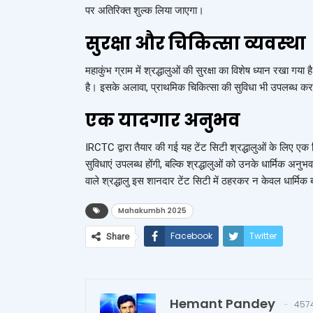
पर अतिरिक्त शुल्क लिया जाएगा।
सुरक्षा और चिकित्सा व्यवस्था
महाकुंभ ग्राम में श्रद्धालुओं की सुरक्षा का विशेष ध्यान रखा गया ह
है। इसके अलावा, प्राथमिक चिकित्सा की सुविधा भी उपलब्ध क
एक यादगार अनुभव
IRCTC द्वारा तैयार की गई यह टेंट सिटी श्रद्धालुओं के लिए
सुविधाएं उपलब्ध होंगी, बल्कि श्रद्धालुओं को उनके धार्मिक 
वाले श्रद्धालु इस शानदार टेंट सिटी में ठहरकर न केवल धार्मिक
Mahakumbh 2025
Facebook
Twitter
Share
Hemant Pandey
457