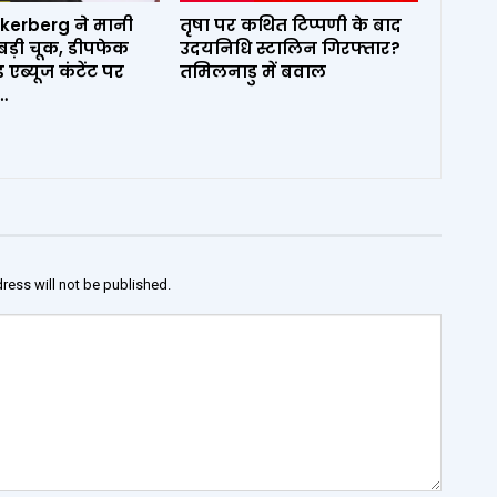
kerberg ने मानी
तृषा पर कथित टिप्पणी के बाद
ड़ी चूक, डीपफेक
उदयनिधि स्टालिन गिरफ्तार?
एब्यूज कंटेंट पर
तमिलनाडु में बवाल
…
ress will not be published.