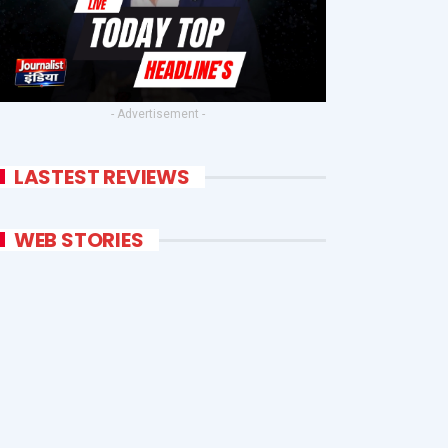
- Advertisement -
LASTEST REVIEWS
WEB STORIES