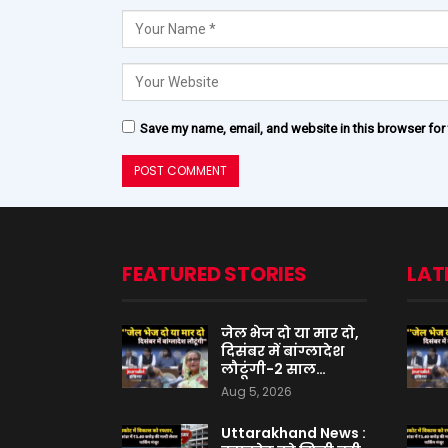
Save my name, email, and website in this browser for
FEATURED STORIES
LAT
जेल भेज दो या मार दो,
दिसंबर में बांग्लादेश
लौटूंगी-2 साल…
Aug 5, 2026
Uttarakhand News :