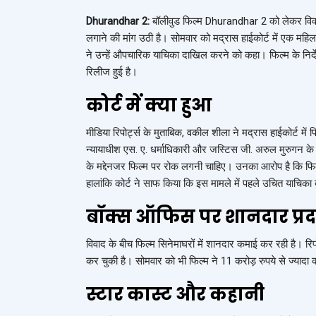
Dhurandhar 2:
बॉलीवुड फिल्म
Dhurandhar 2
को लेकर विवा
लगाने की मांग उठी है। सोमवार को मद्रास हाईकोर्ट में एक मह
ने उन्हें औपचारिक याचिका दाखिल करने को कहा। फिल्म के निर
रिलीज हुई है।
कोर्ट में क्या हुआ
मीडिया रिपोर्ट्स के मुताबिक, वकील शीला ने मद्रास हाईकोर्ट में 
न्यायाधीश एस. ए. धर्माधिकारी और जस्टिस जी. अरुल मुरुगन के
के मद्देनजर फिल्म पर रोक लगनी चाहिए। उनका आरोप है कि फिल्म
हालांकि कोर्ट ने साफ किया कि इस मामले में पहले उचित याचि
बॉक्स ऑफिस पर शानदार प्रद
विवाद के बीच फिल्म सिनेमाघरों में शानदार कमाई कर रही है। र
कर चुकी है। सोमवार को भी फिल्म ने 11 करोड़ रुपये से ज्यादा
स्टार कास्ट और कहानी