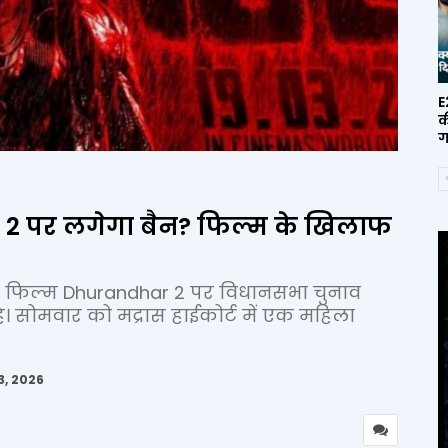
E
क
ग
 2 पर लगेगा बैन? फिल्म के खिलाफ
र फिल्म Dhurandhar 2 पर विधानसभा चुनाव
ै। सोमवार को मद्रास हाईकोर्ट में एक महिला
3, 2026