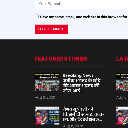
Save my name, email, and website in this browser for
FEATURED STORIES
LAT
Breaking News :
अतीक अहमद के छोटे
बेटे अबान अहमद की
मौत, भाई…
Aug 6, 2026
Aug 6,
वैभव सूर्यवंशी को
किसने दी सलाह, कहा-
IPL और इंटरनेशनल…
Aug 6, 2026