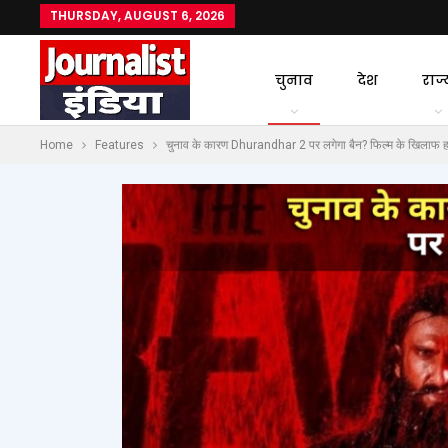
THURSDAY, AUGUST 6, 2026
चुनाव
देश
राज्
Home
Features
चुनाव के कारण Dhurandhar 2 पर लगेगा बैन? फिल्म के खिलाफ हाई