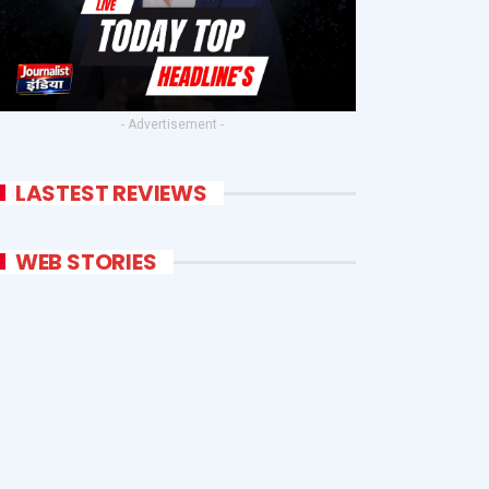
- Advertisement -
LASTEST REVIEWS
WEB STORIES