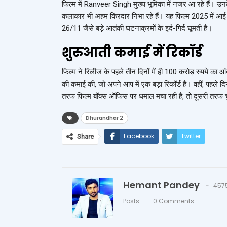
फिल्म में
Ranveer Singh
मुख्य भूमिका में नजर आ रहे हैं। उ
कलाकार भी अहम किरदार निभा रहे हैं। यह फिल्म 2025 में आई
26/11 जैसे बड़े आतंकी घटनाक्रमों के इर्द-गिर्द घूमती है।
शुरुआती कमाई में रिकॉर्ड
फिल्म ने रिलीज के पहले तीन दिनों में ही 100 करोड़ रुपये का आंक
की कमाई की, जो अपने आप में एक बड़ा रिकॉर्ड है। वहीं, पहले
तरफ फिल्म बॉक्स ऑफिस पर धमाल मचा रही है, तो दूसरी तरफ चुन
Dhurandhar 2
Facebook
Twitter
Share
Hemant Pandey
457
Posts
0 Comments