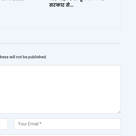
सरकार से…
ress will not be published.