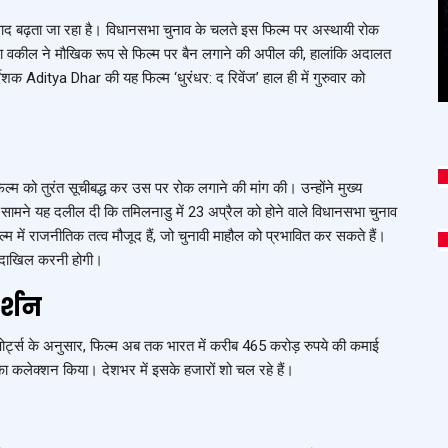
द बढ़ता जा रहा है। विधानसभा चुनाव के चलते इस फिल्म पर अस्थायी रोक
िला वकील ने मौखिक रूप से फिल्म पर बैन लगाने की अपील की, हालांकि अदालत
्देशक
Aditya Dhar
की यह फिल्म ‘धुरंधर: द रिवेंज’ हाल ही में गुरुवार को
फिल्म को तुरंत सूचीबद्ध कर उस पर रोक लगाने की मांग की। उन्होंने मुख्य
 सामने यह दलील दी कि तमिलनाडु में 23 अप्रैल को होने वाले विधानसभा चुनाव
 में राजनीतिक तत्व मौजूद हैं, जो चुनावी माहौल को प्रभावित कर सकते हैं।
का दाखिल करनी होगी।
र्शन
िपोर्ट्स के अनुसार, फिल्म अब तक भारत में करीब 465 करोड़ रुपये की कमाई
 का कलेक्शन किया। देशभर में इसके हजारों शो चल रहे हैं।