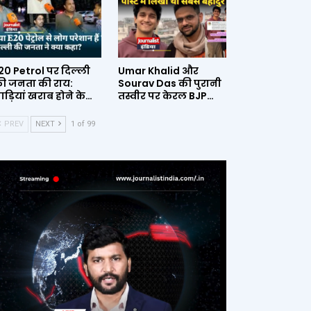
20 Petrol पर दिल्ली
Umar Khalid और
ी जनता की राय:
Sourav Das की पुरानी
ाड़ियां खराब होने के…
तस्वीर पर केरल BJP…
PREV
NEXT
1 of 99