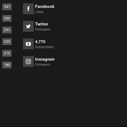
Facebook
541
Likes
393
Twitter
Followers
291
4,770
230
Subscribers
213
Instagram
Followers
180