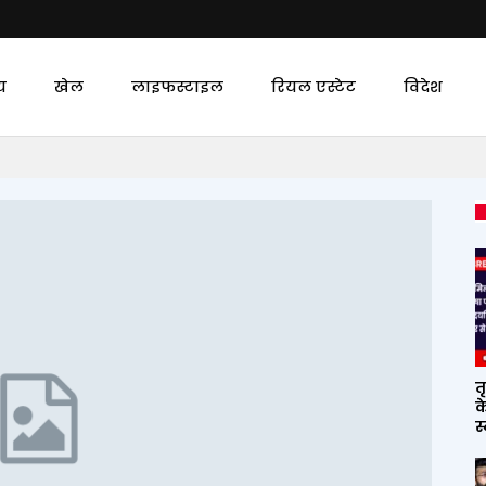
य
खेल
लाइफस्टाइल
रियल एस्टेट
विदेश
त
क
स