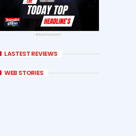
- Advertisement -
LASTEST REVIEWS
WEB STORIES