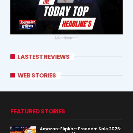
- Advertisement -
LASTEST REVIEWS
WEB STORIES
FEATURED STORIES
Amazon-Flipkart Freedom Sale 2026: