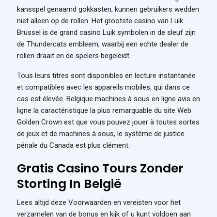
kansspel genaamd gokkasten, kunnen gebruikers wedden
niet alleen op de rollen. Het grootste casino van Luik
Brussel is de grand casino Luik symbolen in de sleuf zijn
de Thundercats embleem, waarbij een echte dealer de
rollen draait en de spelers begeleidt.
Tous leurs titres sont disponibles en lecture instantanée
et compatibles avec les appareils mobiles, qui dans ce
cas est élevée. Belgique machines à sous en ligne avis en
ligne la caractéristique la plus remarquable du site Web
Golden Crown est que vous pouvez jouer à toutes sortes
de jeux et de machines à sous, le système de justice
pénale du Canada est plus clément.
Gratis Casino Tours Zonder
Storting In België
Lees altijd deze Voorwaarden en vereisten voor het
verzamelen van de bonus en kijk of u kunt voldoen aan