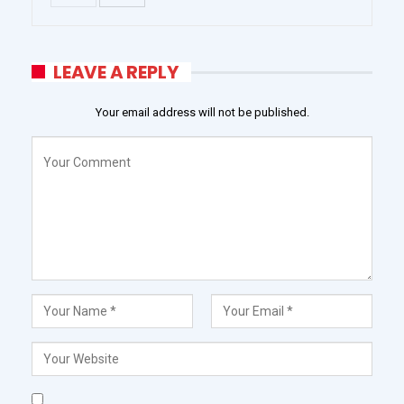
LEAVE A REPLY
Your email address will not be published.