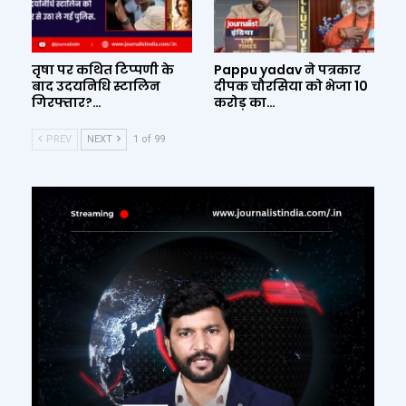
तृषा पर कथित टिप्पणी के
Pappu yadav ने पत्रकार
बाद उदयनिधि स्टालिन
दीपक चौरसिया को भेजा 10
गिरफ्तार?…
करोड़ का…
PREV
NEXT
1 of 99