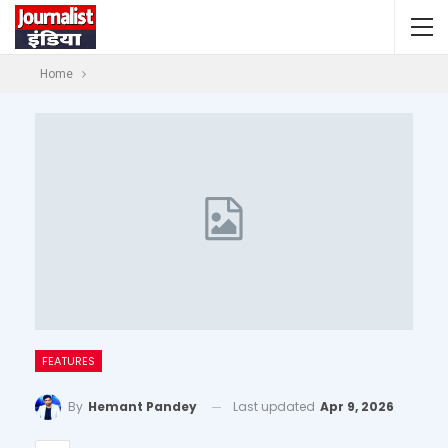
Home
FEATURES
Last updated
Apr 9, 2026
By
Hemant Pandey