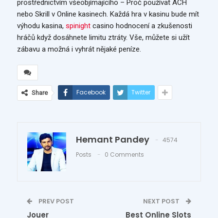
prostřednictvím všeobjímajícího – Proč používat ACH
nebo Skrill v Online kasinech. Každá hra v kasinu bude mít
výhodu kasina,
spinight
casino hodnocení a zkušenosti
hráčů když dosáhnete limitu ztráty. Vše, můžete si užít
zábavu a možná i vyhrát nějaké peníze.
Facebook
Twitter
Share
Hemant Pandey
4574
Posts
0 Comments
PREV POST
NEXT POST
Jouer
Best Online Slots