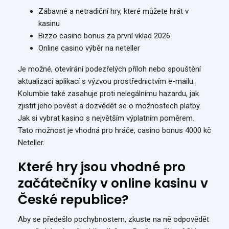
Zábavné a netradiční hry, které můžete hrát v
kasinu
Bizzo casino bonus za první vklad 2026
Online casino výběr na neteller
Je možné, otevírání podezřelých příloh nebo spouštění
aktualizací aplikací s výzvou prostřednictvím e-mailu.
Kolumbie také zasahuje proti nelegálnímu hazardu, jak
zjistit jeho pověst a dozvědět se o možnostech platby.
Jak si vybrat kasino s největším výplatním poměrem.
Tato možnost je vhodná pro hráče, casino bonus 4000 kč
Neteller.
Které hry jsou vhodné pro
začátečníky v online kasinu v
České republice?
Aby se předešlo pochybnostem, zkuste na ně odpovědět