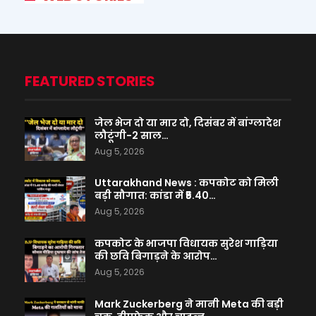
FEATURED STORIES
जेल भेज दो या मार दो, दिसंबर में बांग्लादेश
लौटूंगी-2 साल…
Aug 5, 2026
Uttarakhand News : कपकोट को मिली
बड़ी सौगात: कांडा में ₹5.40…
Aug 5, 2026
कपकोट के भाजपा विधायक सुरेश गाड़िया
की छवि बिगाड़ने के आरोप…
Aug 5, 2026
Mark Zuckerberg ने मानी Meta की बड़ी