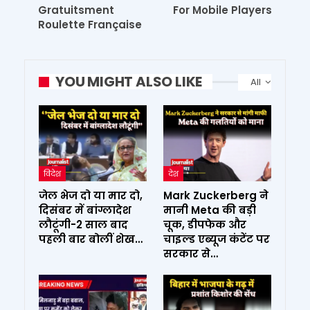
Gratuitsment
For Mobile Players
Roulette Française
YOU MIGHT ALSO LIKE
All
विदेश
देश
जेल भेज दो या मार दो,
Mark Zuckerberg ने
दिसंबर में बांग्लादेश
मानी Meta की बड़ी
लौटूंगी-2 साल बाद
चूक, डीपफेक और
पहली बार बोलीं शेख…
चाइल्ड एब्यूज कंटेंट पर
सरकार से…