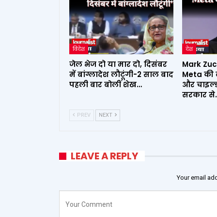
विदेश
देश
जेल भेज दो या मार दो, दिसंबर
Mark Zuc
में बांग्लादेश लौटूंगी-2 साल बाद
Meta की ब
पहली बार बोलीं शेख…
और चाइल्ड 
सरकार से
PREV
NEXT
LEAVE A REPLY
Your email add