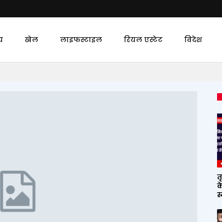
य
खेल
लाइफस्टाइल
रियल एस्टेट
विदेश
त
क
स