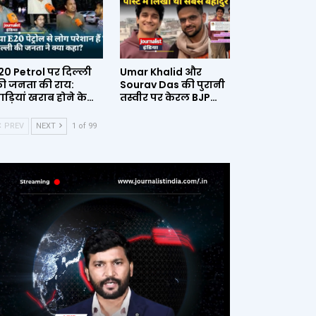
20 Petrol पर दिल्ली
Umar Khalid और
ी जनता की राय:
Sourav Das की पुरानी
ाड़ियां खराब होने के…
तस्वीर पर केरल BJP…
PREV
NEXT
1 of 99