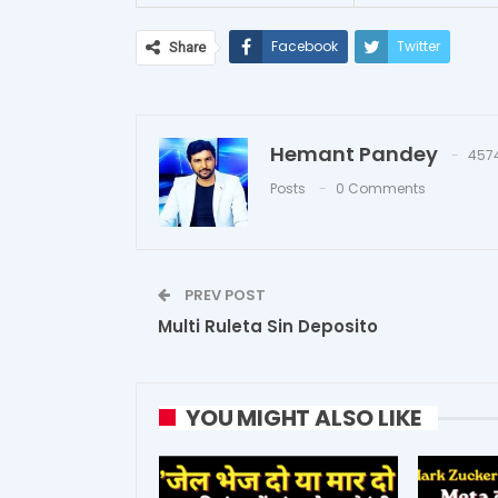
Facebook
Twitter
Share
Hemant Pandey
457
Posts
0 Comments
PREV POST
Multi Ruleta Sin Deposito
YOU MIGHT ALSO LIKE