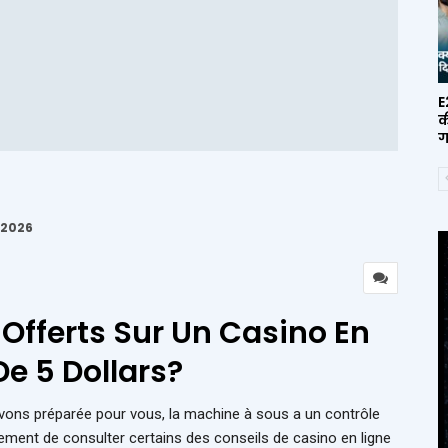
E
क
ग
 2026
Offerts Sur Un Casino En
e 5 Dollars?
s avons préparée pour vous, la machine à sous a un contrôle
ment de consulter certains des conseils de casino en ligne