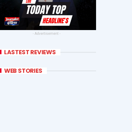
- Advertisement -
LASTEST REVIEWS
WEB STORIES