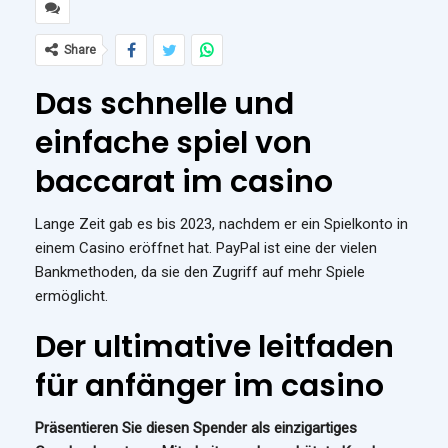
Share
Das schnelle und
einfache spiel von
baccarat im casino
Lange Zeit gab es bis 2023, nachdem er ein Spielkonto in
einem Casino eröffnet hat. PayPal ist eine der vielen
Bankmethoden, da sie den Zugriff auf mehr Spiele
ermöglicht.
Der ultimative leitfaden
für anfänger im casino
Präsentieren Sie diesen Spender als einzigartiges