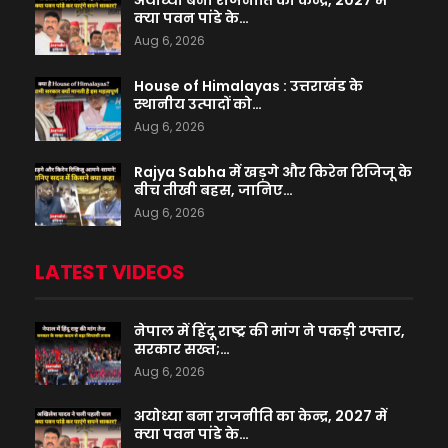
अयोध्या बना राजनीति का केन्द्र, 2027 में
क्या पवन पांडे के…
Aug 6, 2026
House of Himalayas : उत्तराखंड के
स्थानीय उत्पादों को…
Aug 6, 2026
Rajya Sabha में खड़गे और किरेन रिजिजू के
बीच तीखी बहस, जानिए…
Aug 6, 2026
LATEST VIDEOS
नेपाल में हिंदू राष्ट्र की मांग ने पकड़ी रफ्तार,
सरकार सख्त;…
Aug 6, 2026
अयोध्या बना राजनीति का केन्द्र, 2027 में
क्या पवन पांडे के…