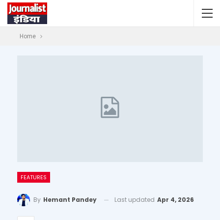
Home
FEATURES
Last updated
Apr 4, 2026
By
Hemant Pandey