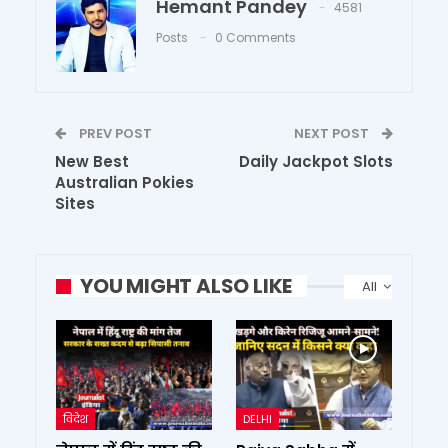
Hemant Pandey
4581
Posts
0 Comments
PREV POST
NEXT POST
New Best
Daily Jackpot Slots
Australian Pokies
Sites
YOU MIGHT ALSO LIKE
All
विदेश
DELHI