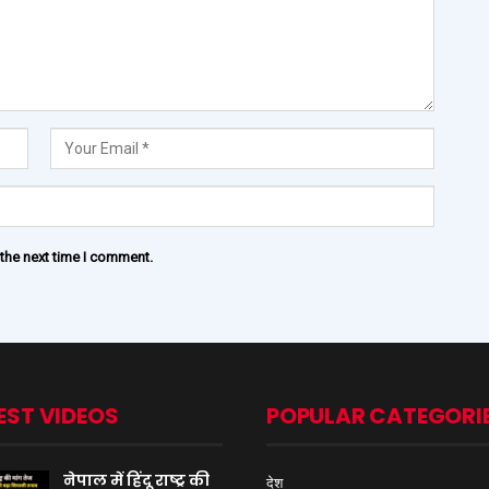
 the next time I comment.
EST VIDEOS
POPULAR CATEGORI
नेपाल में हिंदू राष्ट्र की
देश