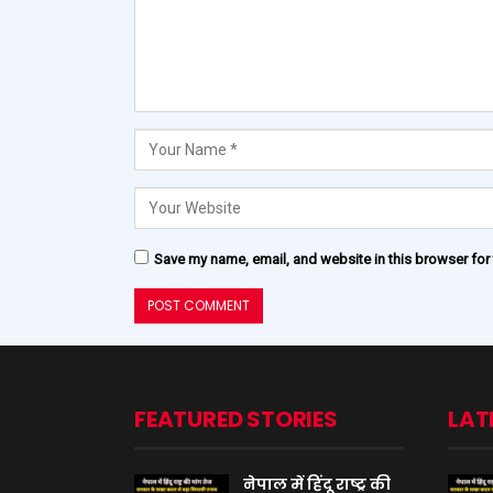
Save my name, email, and website in this browser for
FEATURED STORIES
LAT
नेपाल में हिंदू राष्ट्र की