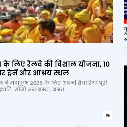
त
क
स
के लिए रेलवे की विशाल योजना, 10
ार ट्रेनें और आश्रय स्थल
ने महाकुंभ 2025 के लिए अपनी तैयारियां पूरी
क्रांति, मौनी अमावस्या, वसंत...