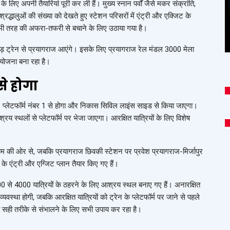
लिए अपनी तैयारियां पूरी कर ली हैं। मुख्य स्नान पर्वों जैसे मकर संक्रांति,
्रद्धालुओं की संख्या को देखते हुए स्टेशन परिसरों में एंट्री और एक्जिट के
भी तरह की अफरा-तफरी से बचाने के लिए उठाया गया है।
रोड़ ट्रेन से प्रयागराज आएंगे। इसके लिए प्रयागराज रेल मंडल 3000 मेला
 योजना बना रहा है।
े होगा
ाइड, प्लेटफॉर्म नंबर 1 से होगा और निकास सिविल लाइंस साइड से किया जाएगा।
्रय स्थलों से प्लेटफॉर्म पर भेजा जाएगा। आरक्षित यात्रियों के लिए विशेष
ाम की ओर से, जबकि प्रयागराज छिवकी स्टेशन पर प्रवेश प्रयागराज-मिर्जापुर
के एंट्री और एग्जिट प्लान तैयार किए गए हैं।
00 से 4000 यात्रियों के ठहरने के लिए आश्रय स्थल बनाए गए हैं। अनारक्षित
स्था होगी, जबकि आरक्षित यात्रियों को ट्रेन के प्लेटफॉर्म पर जाने से पहले
ो सही तरीके से संभालने के लिए सभी उपाय कर रहा है।