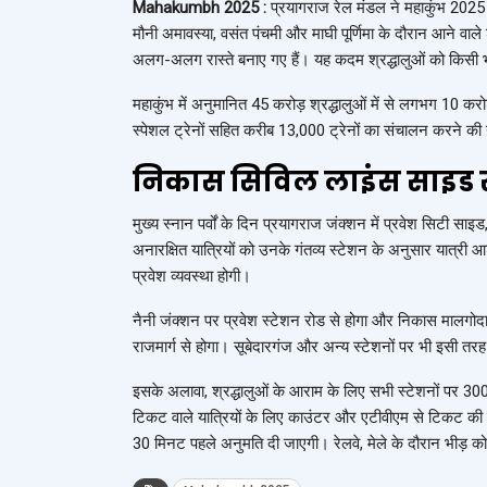
Mahakumbh 2025 :
प्रयागराज रेल मंडल ने महाकुंभ 2025 के 
मौनी अमावस्या, वसंत पंचमी और माघी पूर्णिमा के दौरान आने वाले श
अलग-अलग रास्ते बनाए गए हैं। यह कदम श्रद्धालुओं को किसी 
महाकुंभ में अनुमानित 45 करोड़ श्रद्धालुओं में से लगभग 10 क
स्पेशल ट्रेनों सहित करीब 13,000 ट्रेनों का संचालन करने की
निकास सिविल लाइंस साइड स
मुख्य स्नान पर्वों के दिन प्रयागराज जंक्शन में प्रवेश सिटी स
अनारक्षित यात्रियों को उनके गंतव्य स्टेशन के अनुसार यात्री आश
प्रवेश व्यवस्था होगी।
नैनी जंक्शन पर प्रवेश स्टेशन रोड से होगा और निकास मालगोद
राजमार्ग से होगा। सूबेदारगंज और अन्य स्टेशनों पर भी इसी तरह 
इसके अलावा, श्रद्धालुओं के आराम के लिए सभी स्टेशनों पर 30
टिकट वाले यात्रियों के लिए काउंटर और एटीवीएम से टिकट की व्यव
30 मिनट पहले अनुमति दी जाएगी। रेलवे, मेले के दौरान भीड़ क