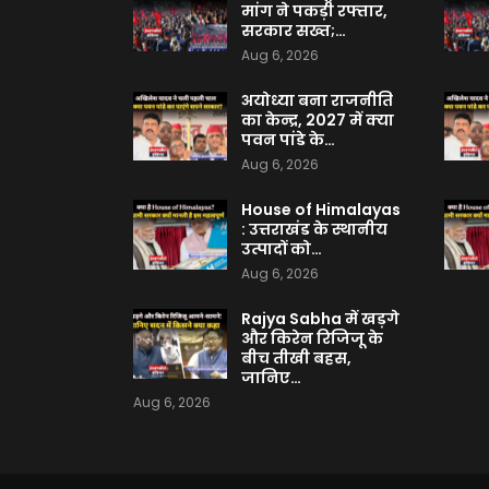
मांग ने पकड़ी रफ्तार,
सरकार सख्त;…
Aug 6, 2026
अयोध्या बना राजनीति
का केन्द्र, 2027 में क्या
पवन पांडे के…
Aug 6, 2026
House of Himalayas
: उत्तराखंड के स्थानीय
उत्पादों को…
Aug 6, 2026
Rajya Sabha में खड़गे
और किरेन रिजिजू के
बीच तीखी बहस,
जानिए…
Aug 6, 2026