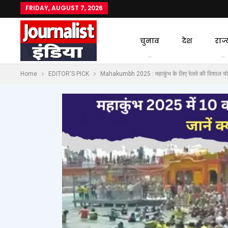
FRIDAY, AUGUST 7, 2026
चुनाव
देश
राज्
Home
EDITOR'S PICK
Mahakumbh 2025 : महाकुंभ के लिए रेलवे की विशाल योजना