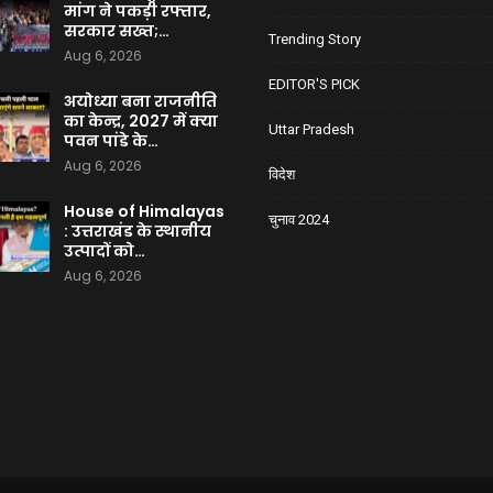
मांग ने पकड़ी रफ्तार,
सरकार सख्त;…
Trending Story
Aug 6, 2026
EDITOR'S PICK
अयोध्या बना राजनीति
का केन्द्र, 2027 में क्या
Uttar Pradesh
पवन पांडे के…
Aug 6, 2026
विदेश
House of Himalayas
चुनाव 2024
: उत्तराखंड के स्थानीय
उत्पादों को…
Aug 6, 2026