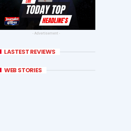
- Advertisement -
LASTEST REVIEWS
WEB STORIES