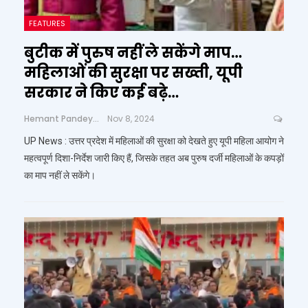
FEATURES
बुटीक में पुरुष नहीं ले सकेंगे माप…
महिलाओं की सुरक्षा पर सख्ती, यूपी
सरकार ने किए कई बढ़े…
Hemant Pandey
Nov 8, 2024
UP News : उत्तर प्रदेश में महिलाओं की सुरक्षा को देखते हुए यूपी महिला आयोग ने
महत्वपूर्ण दिशा-निर्देश जारी किए हैं, जिसके तहत अब पुरुष दर्जी महिलाओं के कपड़ों
का माप नहीं ले सकेंगे।