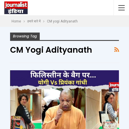
Home
हमारे बारे में
CM yogi Adityanath
Browsing Tag
CM Yogi Adityanath