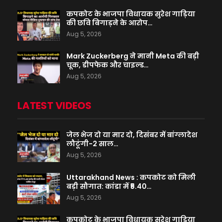
कपकोट के भाजपा विधायक सुरेश गाड़िया
की छवि बिगाड़ने के आरोप…
Aug 5, 2026
Mark Zuckerberg ने मानी Meta की बड़ी
चूक, डीपफेक और चाइल्ड…
Aug 5, 2026
LATEST VIDEOS
जेल भेज दो या मार दो, दिसंबर में बांग्लादेश
लौटूंगी-2 साल…
Aug 5, 2026
Uttarakhand News : कपकोट को मिली
बड़ी सौगात: कांडा में ₹5.40…
Aug 5, 2026
कपकोट के भाजपा विधायक सुरेश गाड़िया