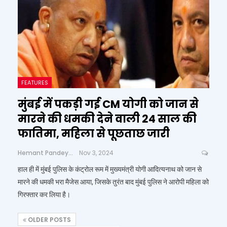
FEATURES
मुंबई में पकड़ी गई CM योगी को जान से
मारने की धमकी देने वाली 24 साल की
फातिमा, महिला से पूछताछ जारी
Hemant Pandey
Nov 3, 2024
हाल ही में मुंबई पुलिस के कंट्रोल रूम में मुख्यमंत्री योगी आदित्यनाथ को जान से
मारने की धमकी भरा मैजेस आया, जिसके तुरंत बाद मुंबई पुलिस ने आरोपी महिला को
गिरफ्तार कर लिया है।
OLDER POSTS