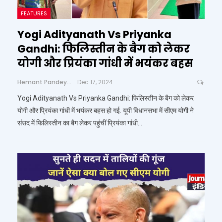
FEATURES
Yogi Adityanath Vs Priyanka
Gandhi: फिलिस्तीन के बैग को लेकर
योगी और प्रियंका गांधी में भयंकर बहस
Hemant Pandey
Dec 17, 2024
Yogi Adityanath Vs Priyanka Gandhi: फिलिस्तीन के बैग को लेकर
योगी और प्रियंका गांधी में भयंकर बहस हो गई. यूपी विधानसभा में सीएम योगी ने
संसद में फिलिस्तीन का बैग लेकर पहुंचीं प्रियंका गांधी…