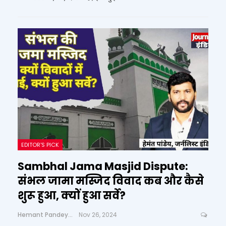
EDITOR'S PICK
Sambhal Jama Masjid Dispute:
संभल जामा मस्जिद विवाद कब और कैसे
शुरू हुआ, क्यों हुआ सर्वे?
Hemant Pandey
Nov 26, 2024