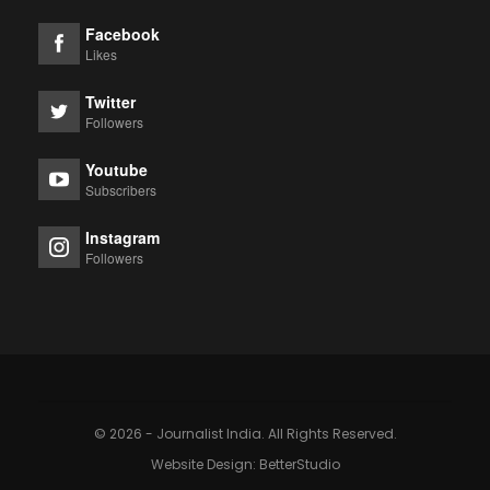
Facebook
Likes
Twitter
Followers
Youtube
Subscribers
Instagram
Followers
© 2026 - Journalist India. All Rights Reserved.
Website Design:
BetterStudio