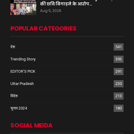
की छवि बिगाड़ने के आरोप…
Aug 5, 2026
POPULAR CATEGORIES
देश
541
Trending Story
393
EDITOR'S PICK
291
Uttar Pradesh
230
विदेश
213
चुनाव 2024
180
SOCIAL MEIDA