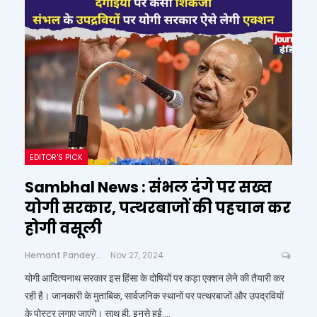
EDITOR'S PICK
Sambhal News : संभल दंगे पर सख्त
योगी सरकार, पत्थरबाजों की पहचान कर
होगी वसूली
Hemant Pandey
Nov 27, 2024
योगी आदित्यनाथ सरकार इस हिंसा के दोषियों पर कड़ा एक्शन लेने की तैयारी कर
रही है। जानकारी के मुताबिक, सार्वजनिक स्थानों पर पत्थरबाजों और उपद्रवियों
के पोस्टर लगाए जाएंगे। साथ ही, इनसे हुई....