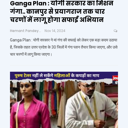
Ganga Plan : योगी सरकार का मिशन
गंगा.. कानपुर से प्रयागराज तक चार
चरणों में लागू होगा सफाई अभियान
Hemant Pandey
Nov 14, 2024
Ganga Plan : योगी सरकार ने मां गंगा की सफाई को लेकर एक बड़ा कदम उठाया
है, जिसके तहत उत्तर प्रदेश के 30 जिलों में गंगा प्लान तैयार किया जाएगा, और उसे
चार चरणों में लागू किया जाएगा।