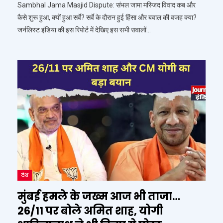
Sambhal Jama Masjid Dispute: संभल जामा मस्जिद विवाद कब और
कैसे शुरू हुआ, क्यों हुआ सर्वे? सर्वे के दौरान हुई हिंसा और बवाल की वजह क्या?
जर्नलिस्ट इंडिया की इस रिपोर्ट में देखिए इस सभी सवालों…
देश
मुंबई हमले के जख्म आज भी ताजा…
26/11 पर बोले अमित शाह, योगी