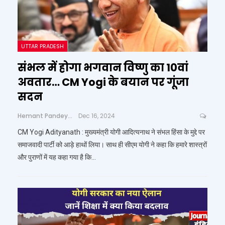
UTTAR PRADESH
संभल में होगा भगवान विष्णु का 10वां
अवतार… CM Yogi के बयान पर गूंजा
सदन
Hemant Pandey
Dec 16, 2024
CM Yogi Adityanath : मुख्यमंत्री योगी आदित्यनाथ ने संभल हिंसा के मुद्दे पर
समाजवादी पार्टी को आड़े हाथों लिया। साथ ही सीएम योगी ने कहा कि हमारे शास्त्रों
और पुराणों में यह कहा गया है कि…