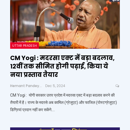
UTTAR PRADESH
CM Yogi : मदरसा एक्ट में बड़ा बदलाव,
12वीं तक सीमित होगी पढ़ाई, किया ये
नया प्रस्ताव तैयार
Hemant Pandey
Dec 5, 2024
CM Yogi : योगी सरकार उत्तर प्रदेश में मदरसा एक्ट में बड़ा बदलाव करने की
तैयारी में है। राज्य के मदरसे अब कामिल (ग्रेजुएट) और फाजिल (पोस्टग्रेजुएट)
डिग्रियां प्रदान नहीं कर सकेंगे....