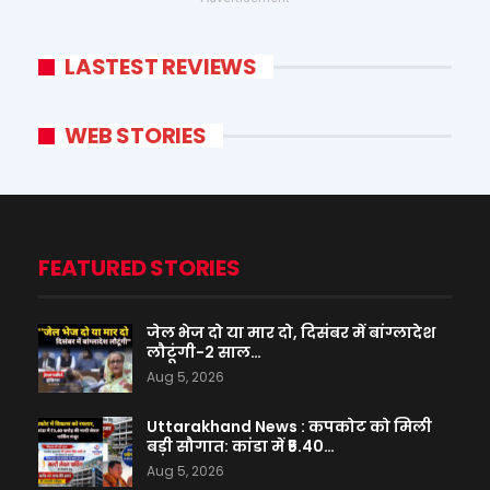
LASTEST REVIEWS
WEB STORIES
FEATURED STORIES
जेल भेज दो या मार दो, दिसंबर में बांग्लादेश
लौटूंगी-2 साल…
Aug 5, 2026
Uttarakhand News : कपकोट को मिली
बड़ी सौगात: कांडा में ₹5.40…
Aug 5, 2026