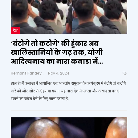
देश
‘बंटोगे तो कटोगे’ की हुंकार अब
खालिस्तानियों के गढ़ तक, योगी
आदित्यनाथ का नारा कनाडा में…
Hemant Pandey
Nov 4, 2024
हाल ही में कनाडा में आयोजित एक भारतीय समुदाय के कार्यक्रम में बंटोगे तो कटोगे'
नारे को जोर-शोर से दोहराया गया। यह नारा देश में एकता और अखंडता बनाए
रखने का संदेश देने के लिए जाना जाता है,