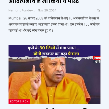
आदित्यनाथ ने भी किया ये पोस्ट
Hemant Pandey
Nov 26, 2024
Mumbai : 26 नवंबर 2008 को पाकिस्तान से आए 10 आतंकवादियों ने मुंबई में
अब तक का सबसे भयावह आतंकवादी हमला किया था। इस हमले में 166 लोगों की
जान गई थी और कई लोग घायल हुए थे।
EDITOR'S PICK