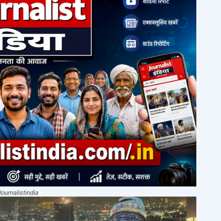
ournalistindia