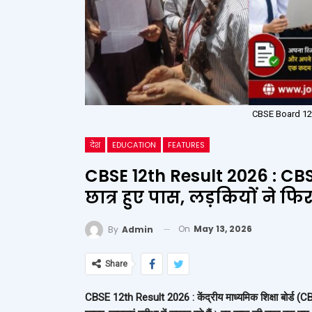
CBSE Board 12th प
देश
EDUCATION
FEATURES
CBSE 12th Result 2026 : CBS
छात्र हुए पास, लड़कियों ने फि
On
May 13, 2026
By
Admin
Share
CBSE 12th Result 2026 : केंद्रीय माध्यमिक शिक्षा बोर्ड (CBS