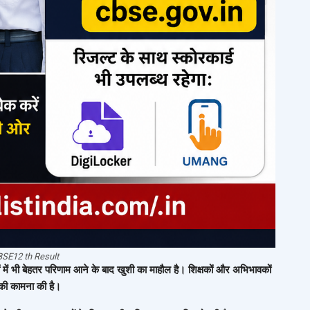
SE12 th Result
ूलों में भी बेहतर परिणाम आने के बाद खुशी का माहौल है। शिक्षकों और अभिभावकों
 की कामना की है।