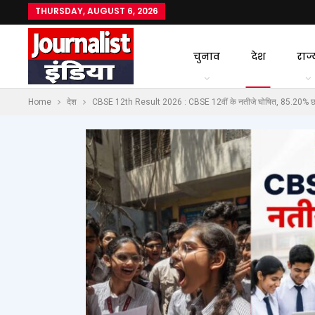
THURSDAY, AUGUST 6, 2026
चुनाव
देश
राज्
Home
देश
CBSE 12th Result 2026 : CBSE 12वीं के नतीजे घोषित, 85.20% छात्र 