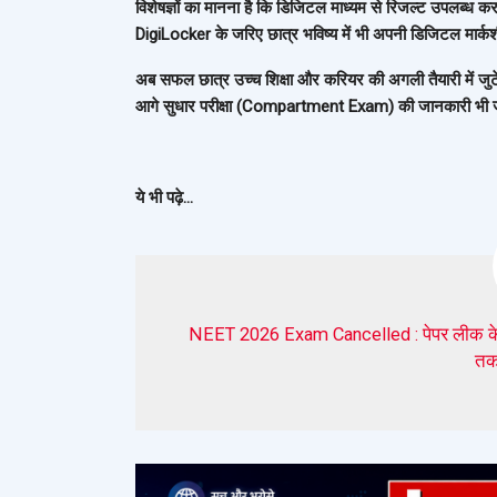
विशेषज्ञों का मानना है कि डिजिटल माध्यम से रिजल्ट उपलब्ध कर
DigiLocker के जरिए छात्र भविष्य में भी अपनी डिजिटल मार्
अब सफल छात्र उच्च शिक्षा और करियर की अगली तैयारी में जुटेंग
आगे सुधार परीक्षा (Compartment Exam) की जानकारी भी 
ये भी पढ़े…
NEET 2026 Exam Cancelled : पेपर लीक के चल
तक