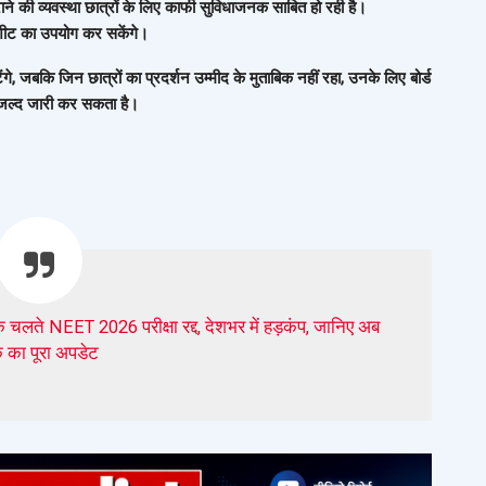
ाने की व्यवस्था छात्रों के लिए काफी सुविधाजनक साबित हो रही है।
कशीट का उपयोग कर सकेंगे।
े, जबकि जिन छात्रों का प्रदर्शन उम्मीद के मुताबिक नहीं रहा, उनके लिए बोर्ड
जल्द जारी कर सकता है।
ते NEET 2026 परीक्षा रद्द, देशभर में हड़कंप, जानिए अब
 का पूरा अपडेट