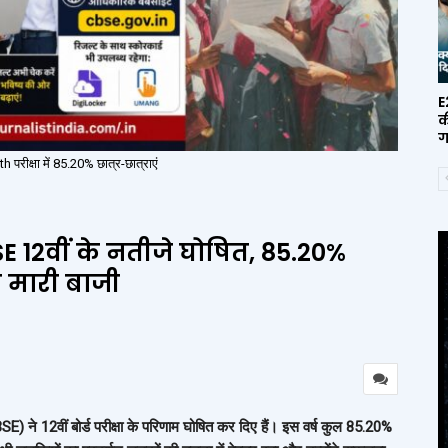
E
क
ग
रीक्षा में 85.20% छात्र-छात्राएं
E 12वीं के नतीजे घोषित, 85.20%
र मारी बाजी
E) ने 12वीं बोर्ड परीक्षा के परिणाम घोषित कर दिए हैं। इस वर्ष कुल 85.20%