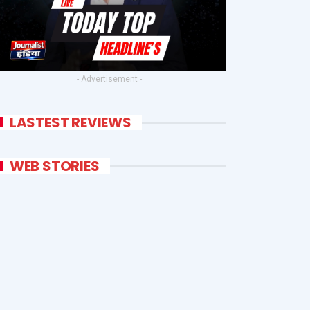
- Advertisement -
LASTEST REVIEWS
WEB STORIES