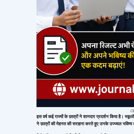
CB
इस वर्ष कई राज्यों के छात्रों ने शानदार प्रदर्शन किया है। स्क
ने छात्रों की मेहनत की सराहना करते हुए उनके उज्ज्वल भविष्य