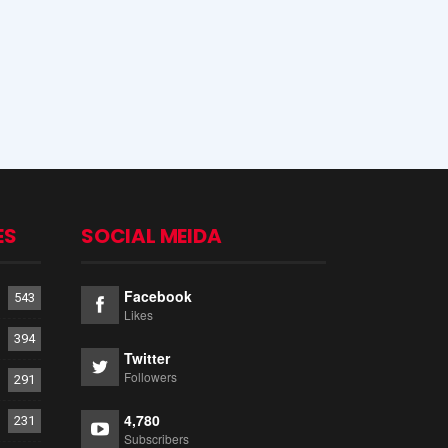
ES
SOCIAL MEIDA
Facebook
543
Likes
394
Twitter
Followers
291
4,780
231
Subscribers