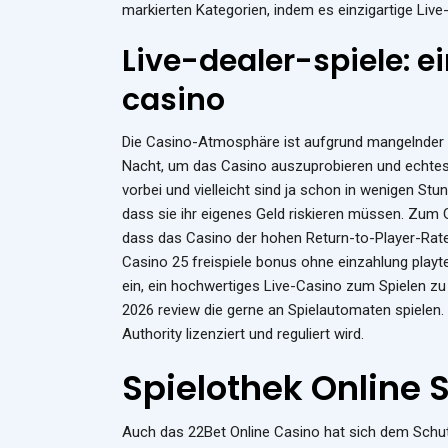
markierten Kategorien, indem es einzigartige Live-
Live-dealer-spiele: e
casino
Die Casino-Atmosphäre ist aufgrund mangelnder K
Nacht, um das Casino auszuprobieren und echtes
vorbei und vielleicht sind ja schon in wenigen 
dass sie ihr eigenes Geld riskieren müssen. Zum G
dass das Casino der hohen Return-to-Player-Rat
Casino 25 freispiele bonus ohne einzahlung playt
ein, ein hochwertiges Live-Casino zum Spielen zu w
2026 review die gerne an Spielautomaten spielen. 
Authority lizenziert und reguliert wird.
Spielothek Online 
Auch das 22Bet Online Casino hat sich dem Schut