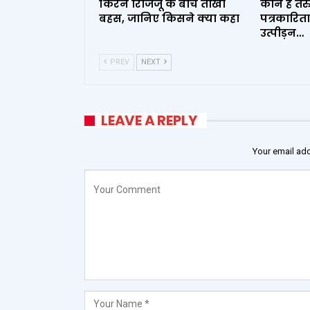
किरेन रिजिजू के बीच तीखी
कौन हैं त
बहस, जानिए किसने क्या कहा
पत्रकारित
उत्पीड़न…
PREV
NEXT
LEAVE A REPLY
Your email add