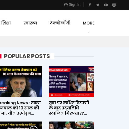
Sign In
शिक्षा
स्वास्थ्य
टेक्नोलॉजी
MORE
POPULAR POSTS
reaking News : तरुण
तृषा पर कथित टिप्पणी
ेजपाल को 10 साल की
के बाद उदयनिधि
जा, यौन उत्पीड़न…
स्टालिन गिरफ्तार?…