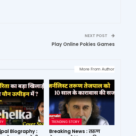
NEXT POST
Play Online Pokies Games
More From Author
RY
TRENDING STORY
jpal Biography :
Breaking News : तरुण