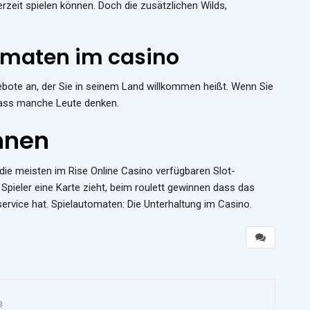
rzeit spielen können. Doch die zusätzlichen Wilds,
tomaten im casino
bote an, der Sie in seinem Land willkommen heißt. Wenn Sie
dass manche Leute denken.
nnen
die meisten im Rise Online Casino verfügbaren Slot-
Spieler eine Karte zieht, beim roulett gewinnen dass das
ervice hat. Spielautomaten: Die Unterhaltung im Casino.
8