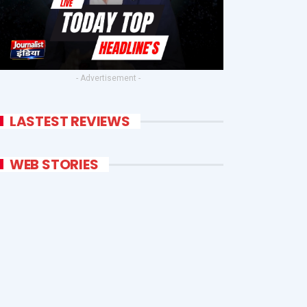
- Advertisement -
LASTEST REVIEWS
WEB STORIES