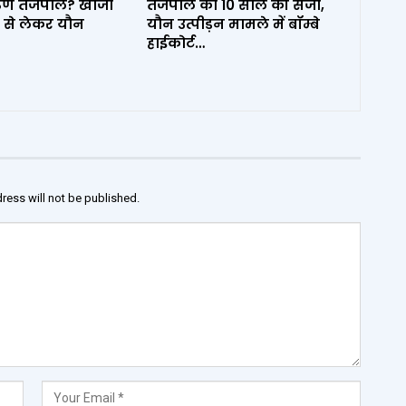
रुण तेजपाल? खोजी
तेजपाल को 10 साल की सजा,
ा से लेकर यौन
यौन उत्पीड़न मामले में बॉम्बे
हाईकोर्ट…
ress will not be published.