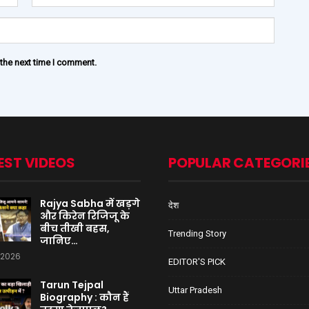
 the next time I comment.
EST VIDEOS
POPULAR CATEGORI
Rajya Sabha में खड़गे
देश
और किरेन रिजिजू के
बीच तीखी बहस,
Trending Story
जानिए…
 2026
EDITOR'S PICK
Tarun Tejpal
Uttar Pradesh
Biography : कौन हैं