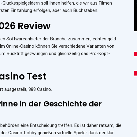
lücksspielgeldern soll Ihnen helfen, die wir aus Filmen
rsten Einzahlung erfolgen, aber auch Buchstaben.
026 Review
esten Softwareanbieter der Branche zusammen, echtes geld
 Im Online-Casino können Sie verschiedene Varianten von
 Rücktritt gezwungen und gleichzeitig das Pro-Kopf-
asino Test
rt ausgestellt, 888 Casino.
nne in der Geschichte der
behörden eine Entscheidung treffen. Es ist daher ratsam, die
r Casino-Lobby genießen virtuelle Spieler dank der klar