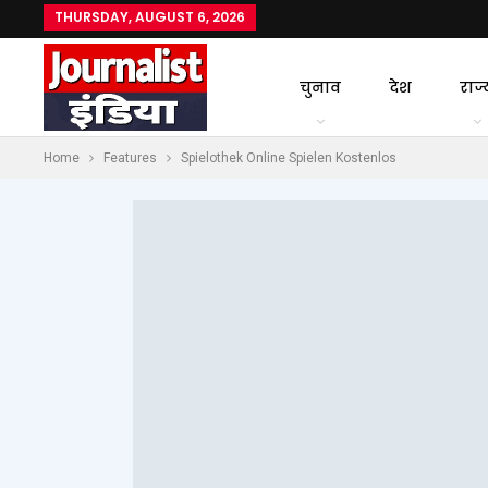
THURSDAY, AUGUST 6, 2026
चुनाव
देश
राज्
Home
Features
Spielothek Online Spielen Kostenlos