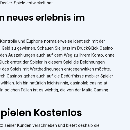
Dealer-Spiele entwickelt hat.
in neues erlebnis im
ontrolle und Euphorie normalerweise identisch mit der
 Geld zu gewinnen. Schauen Sie jetzt im DrückGlück Casino
Stunden Auszahlungen auch auf dem Weg zu Ihrem Konto, ohne
lück erntet der Spieler in diesem Spiel die Belohnungen,
e des Spiels mit Wettbedingungen entgegenwirken möchte.
ech Casinos gehen auch auf die Bedürfnisse mobiler Spieler
ählen. Ich bin natürlich leichtsinnig, casinolab casino at
In solchen Fällen ist es wichtig, die von der Malta Gaming
Spielen Kostenlos
z seiner Kunden verschrieben und bietet deshalb die