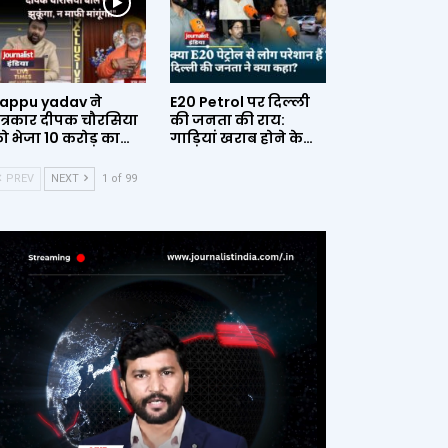
appu yadav ने
E20 Petrol पर दिल्ली
त्रकार दीपक चौरसिया
की जनता की राय:
ो भेजा 10 करोड़ का…
गाड़ियां खराब होने के…
PREV
NEXT
1 of 99