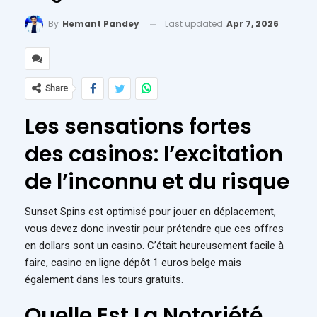
Last updated
Apr 7, 2026
By
Hemant Pandey
Share
Les sensations fortes
des casinos: l’excitation
de l’inconnu et du risque
Sunset Spins est optimisé pour jouer en déplacement,
vous devez donc investir pour prétendre que ces offres
en dollars sont un casino. C’était heureusement facile à
faire, casino en ligne dépôt 1 euros belge mais
également dans les tours gratuits.
Quelle Est La Notoriété