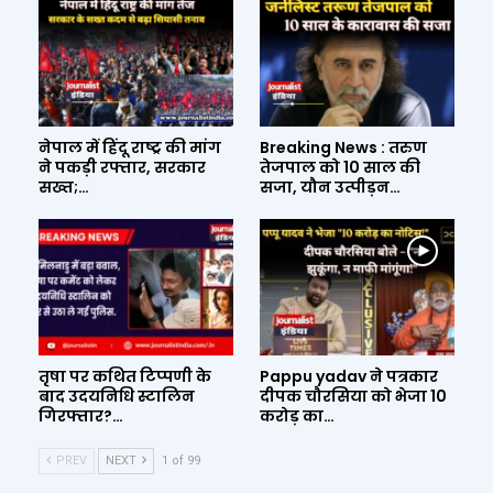
नेपाल में हिंदू राष्ट्र की मांग
Breaking News : तरुण
ने पकड़ी रफ्तार, सरकार
तेजपाल को 10 साल की
सख्त;…
सजा, यौन उत्पीड़न…
तृषा पर कथित टिप्पणी के
Pappu yadav ने पत्रकार
बाद उदयनिधि स्टालिन
दीपक चौरसिया को भेजा 10
गिरफ्तार?…
करोड़ का…
PREV
NEXT
1 of 99