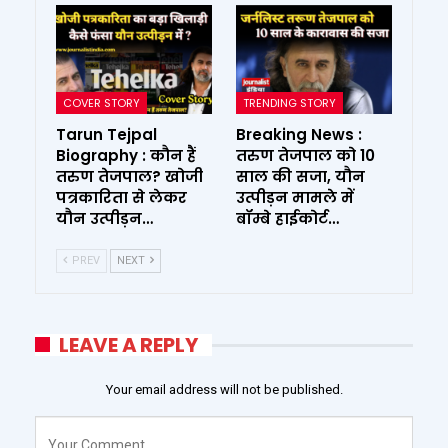
COVER STORY
TRENDING STORY
Tarun Tejpal
Breaking News :
Biography : कौन हैं
तरुण तेजपाल को 10
तरुण तेजपाल? खोजी
साल की सजा, यौन
पत्रकारिता से लेकर
उत्पीड़न मामले में
यौन उत्पीड़न…
बॉम्बे हाईकोर्ट…
PREV
NEXT
LEAVE A REPLY
Your email address will not be published.